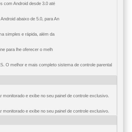
es com Android desde 3.0 até
Android abaixo de 5.0, para An
ma simples e rápida, além da
ine para lhe oferecer o melh
S. O melhor e mais completo sistema de controle parental
r monitorado e exibe no seu painel de controle exclusivo.
r monitorado e exibe no seu painel de controle exclusivo.