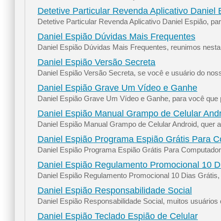
Detetive Particular Revenda Aplicativo Daniel
Detetive Particular Revenda Aplicativo Daniel Espião, p
Daniel Espião Dúvidas Mais Frequentes
Daniel Espião Dúvidas Mais Frequentes, reunimos nesta p
Daniel Espião Versão Secreta
Daniel Espião Versão Secreta, se você e usuário do noss
Daniel Espião Grave Um Vídeo e Ganhe
Daniel Espião Grave Um Vídeo e Ganhe, para você que pr
Daniel Espião Manual Grampo de Celular And
Daniel Espião Manual Grampo de Celular Android, quer ap
Daniel Espião Programa Espião Grátis Para 
Daniel Espião Programa Espião Grátis Para Computador,
Daniel Espião Regulamento Promocional 10 Di
Daniel Espião Regulamento Promocional 10 Dias Grátis, 
Daniel Espião Responsabilidade Social
Daniel Espião Responsabilidade Social, muitos usuários d
Daniel Espião Teclado Espião de Celular