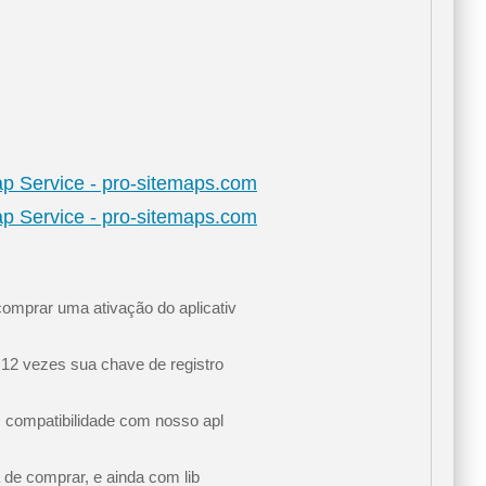
ap Service - pro-sitemaps.com
ap Service - pro-sitemaps.com
omprar uma ativação do aplicativ
 12 vezes sua chave de registro
m compatibilidade com nosso apl
 de comprar, e ainda com lib