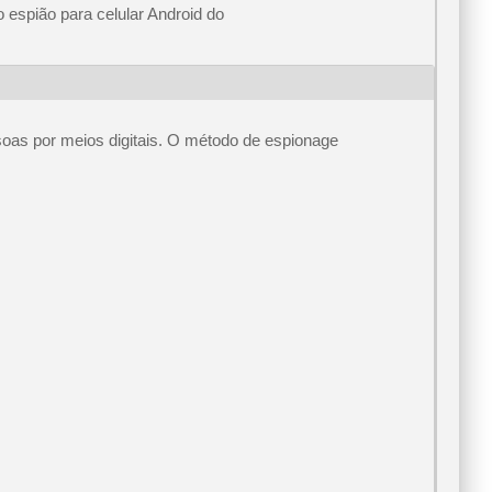
 espião para celular Android do
soas por meios digitais. O método de espionage