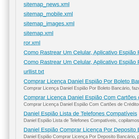
sitemap_news.xml
sitemap_mobile.xml
sitemap_images.xml
sitemap.xml
ror.xml
Como Rastrear Um Celular, Aplicativo Espião 
Como Rastrear Um Celular, Aplicativo Espião 
urllist.txt
Comprar Licença Daniel Espião Por Boleto Ba
Comprar Licença Daniel Espião Por Boleto Bancário, faz
Comprar Licença Daniel Espião Com Cartões 
Comprar Licença Daniel Espião Com Cartões de Créditos,
Daniel Espião Lista de Telefones Compatíveis
Daniel Espião Lista de Telefones Compatíveis, copilamo
Daniel Espião Comprar Licença Por Deposito 
Daniel Espião Comprar Licença Por Deposito Bancário, pa