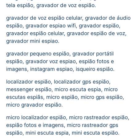
tela espião, gravador de voz espião.
gravador de voz espião celular, gravador de áudio
espião, gravador espiao wifi, gravador espião,
gravador espião celular, gravador espião de voz,
gravador mini espiao.
gravador pequeno espião, gravador portátil
espião, gravador voz espiao, espião fotos e
imagens, instagram espiao, isqueiro espião.
localizador espião, localizador gps espião,
messenger espião, micro escuta espia, micro
escutas espiãs, micro espião, micro gps espião,
micro gravador espião.
micro localizador espião, micro rastreador espião,
espião fotos e imagens, micro rastreador gps
espião, mini escuta espia, mini escuta espião.