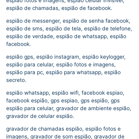
espião fotos e imagens, espião celular invisível,
espião de chamadas, espião de facebook.
espião de messenger, espião de senha facebook,
espião de sms, espião de tela, espião de telefone,
espião de verdade, espião de whatsapp, espião
facebook.
espião gps, espião instagram, espião keylogger,
espião para celular, espião fotos e imagens,
espião para pc, espião para whatsapp, espião
secreto.
espião whatsapp, espião wifi, facebook espiao,
facebook espião, gps espiao, gps espião, gps
espião para celular, gravador de ambiente espião,
gravador de celular espião.
gravador de chamadas espião, espião fotos e
imagens, gravador de som espião, gravador de