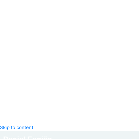
Skip to content