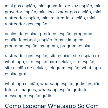
mini gps espião, mini gravador de voz espião, mini
gravador espião, mini localizador gps espião, mini
rastreador espiao, mini rastreador espião, mini
rastreador gps espião.
oculos de espiao, produtos espião, programa
espião facebook, espião fotos e imagens,
programa espião instagram, programaespiao.
rastreador gps espião, site espiao, site espiao de
whatsapp, site espiao para celular, site espião,
site espião de celular, telegram espião, whatsapp
espiao gratis.
whatsapp espião, whatsapp espião gratis, espião
fotos e imagens, whatsapp espião gratuito,
messenger espião grátis.
Como Espionar Whatsapp So Com