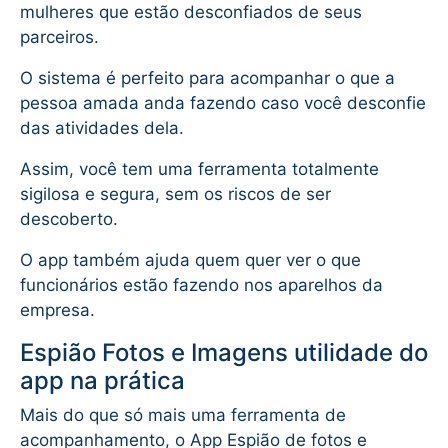
mulheres que estão desconfiados de seus
parceiros.
O sistema é perfeito para acompanhar o que a
pessoa amada anda fazendo caso você desconfie
das atividades dela.
Assim, você tem uma ferramenta totalmente
sigilosa e segura, sem os riscos de ser
descoberto.
O app também ajuda quem quer ver o que
funcionários estão fazendo nos aparelhos da
empresa.
Espião Fotos e Imagens utilidade do
app na prática
Mais do que só mais uma ferramenta de
acompanhamento, o App Espião de fotos e