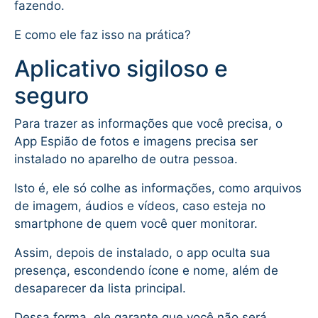
fazendo.
E como ele faz isso na prática?
Aplicativo sigiloso e
seguro
Para trazer as informações que você precisa, o
App Espião de fotos e imagens precisa ser
instalado no aparelho de outra pessoa.
Isto é, ele só colhe as informações, como arquivos
de imagem, áudios e vídeos, caso esteja no
smartphone de quem você quer monitorar.
Assim, depois de instalado, o app oculta sua
presença, escondendo ícone e nome, além de
desaparecer da lista principal.
Dessa forma, ele garante que você não será