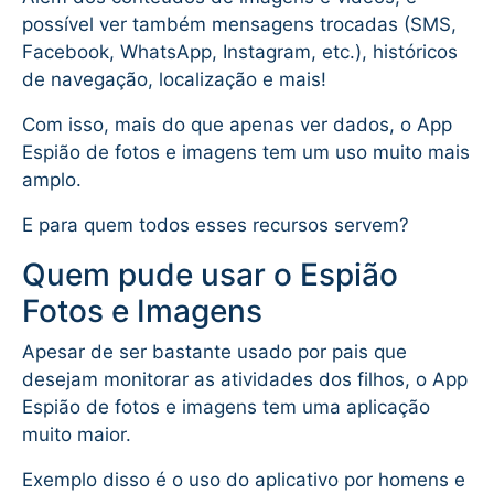
possível ver também mensagens trocadas (SMS,
Facebook, WhatsApp, Instagram, etc.), históricos
de navegação, localização e mais!
Com isso, mais do que apenas ver dados, o App
Espião de fotos e imagens tem um uso muito mais
amplo.
E para quem todos esses recursos servem?
Quem pude usar o Espião
Fotos e Imagens
Apesar de ser bastante usado por pais que
desejam monitorar as atividades dos filhos, o App
Espião de fotos e imagens tem uma aplicação
muito maior.
Exemplo disso é o uso do aplicativo por homens e