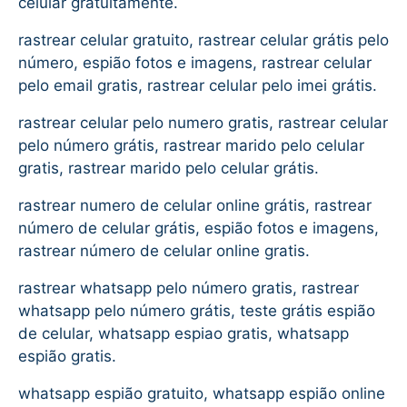
celular gratuitamente.
rastrear celular gratuito, rastrear celular grátis pelo
número, espião fotos e imagens, rastrear celular
pelo email gratis, rastrear celular pelo imei grátis.
rastrear celular pelo numero gratis, rastrear celular
pelo número grátis, rastrear marido pelo celular
gratis, rastrear marido pelo celular grátis.
rastrear numero de celular online grátis, rastrear
número de celular grátis, espião fotos e imagens,
rastrear número de celular online gratis.
rastrear whatsapp pelo número gratis, rastrear
whatsapp pelo número grátis, teste grátis espião
de celular, whatsapp espiao gratis, whatsapp
espião gratis.
whatsapp espião gratuito, whatsapp espião online