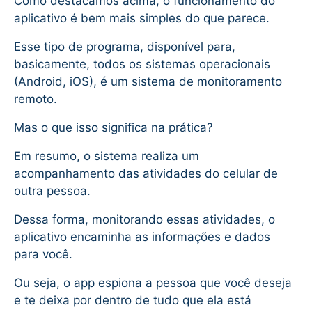
Como destacamos acima, o funcionamento do
aplicativo é bem mais simples do que parece.
Esse tipo de programa, disponível para,
basicamente, todos os sistemas operacionais
(Android, iOS), é um sistema de monitoramento
remoto.
Mas o que isso significa na prática?
Em resumo, o sistema realiza um
acompanhamento das atividades do celular de
outra pessoa.
Dessa forma, monitorando essas atividades, o
aplicativo encaminha as informações e dados
para você.
Ou seja, o app espiona a pessoa que você deseja
e te deixa por dentro de tudo que ela está