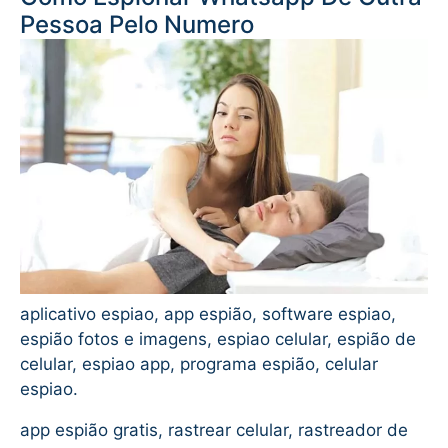
Pessoa Pelo Numero
aplicativo espiao, app espião, software espiao,
espião fotos e imagens, espiao celular, espião de
celular, espiao app, programa espião, celular
espiao.
app espião gratis, rastrear celular, rastreador de