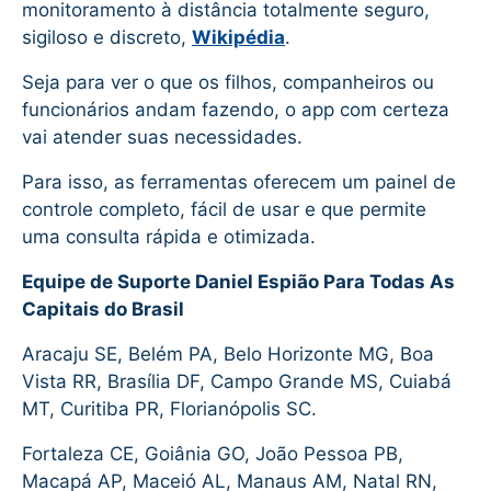
monitoramento à distância totalmente seguro,
sigiloso e discreto,
Wikipédia
.
Seja para ver o que os filhos, companheiros ou
funcionários andam fazendo, o app com certeza
vai atender suas necessidades.
Para isso, as ferramentas oferecem um painel de
controle completo, fácil de usar e que permite
uma consulta rápida e otimizada.
Equipe de Suporte Daniel Espião Para Todas As
Capitais do Brasil
Aracaju SE, Belém PA, Belo Horizonte MG, Boa
Vista RR, Brasília DF, Campo Grande MS, Cuiabá
MT, Curitiba PR, Florianópolis SC.
Fortaleza CE, Goiânia GO, João Pessoa PB,
Macapá AP, Maceió AL, Manaus AM, Natal RN,