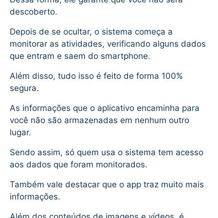
descoberto.
Depois de se ocultar, o sistema começa a
monitorar as atividades, verificando alguns dados
que entram e saem do smartphone.
Além disso, tudo isso é feito de forma 100%
segura.
As informações que o aplicativo encaminha para
você não são armazenadas em nenhum outro
lugar.
Sendo assim, só quem usa o sistema tem acesso
aos dados que foram monitorados.
Também vale destacar que o app traz muito mais
informações.
Além dos conteúdos de imagens e vídeos, é