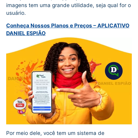
imagens tem uma grande utilidade, seja qual for o
usuário.
Conheça Nossos Planos e Preços – APLICATIVO
DANIEL ESPIÃO
Por meio dele, você tem um sistema de