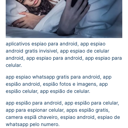
aplicativos espiao para android, app espiao
android gratis invisivel, app espiao de celular
android, app espiao para android, app espiao para
celular.
app espiao whatsapp gratis para android, app
espião android, espião fotos e imagens, app
espião celular, app espião de celular.
app espião para android, app espião para celular,
app para espionar celular, apps espião gratis,
camera espiã chaveiro, espiao android, espiao de
whatsapp pelo numero.