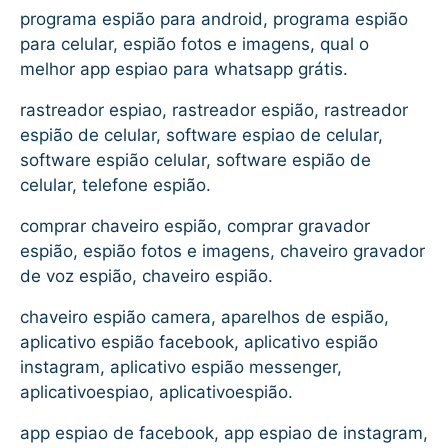
programa espião para android, programa espião
para celular, espião fotos e imagens, qual o
melhor app espiao para whatsapp grátis.
rastreador espiao, rastreador espião, rastreador
espião de celular, software espiao de celular,
software espião celular, software espião de
celular, telefone espião.
comprar chaveiro espião, comprar gravador
espião, espião fotos e imagens, chaveiro gravador
de voz espião, chaveiro espião.
chaveiro espião camera, aparelhos de espião,
aplicativo espião facebook, aplicativo espião
instagram, aplicativo espião messenger,
aplicativoespiao, aplicativoespião.
app espiao de facebook, app espiao de instagram,