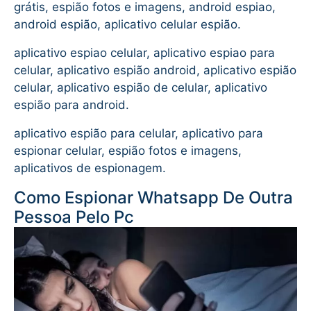
grátis, espião fotos e imagens, android espiao,
android espião, aplicativo celular espião.
aplicativo espiao celular, aplicativo espiao para
celular, aplicativo espião android, aplicativo espião
celular, aplicativo espião de celular, aplicativo
espião para android.
aplicativo espião para celular, aplicativo para
espionar celular, espião fotos e imagens,
aplicativos de espionagem.
Como Espionar Whatsapp De Outra
Pessoa Pelo Pc