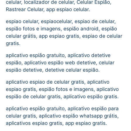
celular, localizador de celular, Celular Espião,
Rastrear Celular, app espiao celular.
espiao celular, espiaocelular, espiao de celular,
espião fotos e imagens, espião android, espião
celular grátis, app espiao gratis, espiao de celular
gratis.
aplicativo espião gratuito, aplicativo detetive
espião, aplicativo espião web detetive, celular
espião detetive, detetive celular espião.
aplicativo espiao de celular gratis, aplicativo
espiao gratis, espião fotos e imagens, aplicativo
espião de celular gratis, aplicativo espião gratis.
aplicativo espião gratuito, aplicativo espião para
celular gratis, aplicativo espião whatsapp grátis,
aplicativos espiao gratis, app espiao gratis.