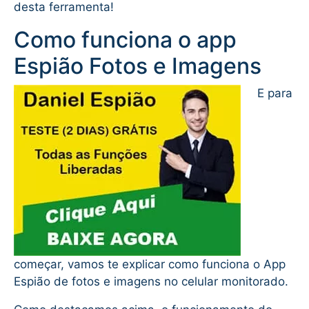
desta ferramenta!
Como funciona o app
Espião Fotos e Imagens
E para
começar, vamos te explicar como funciona o App
Espião de fotos e imagens no celular monitorado.