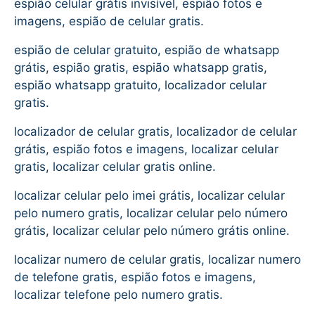
espião celular grátis invisível, espião fotos e
imagens, espião de celular gratis.
espião de celular gratuito, espião de whatsapp
grátis, espião gratis, espião whatsapp gratis,
espião whatsapp gratuito, localizador celular
gratis.
localizador de celular gratis, localizador de celular
grátis, espião fotos e imagens, localizar celular
gratis, localizar celular gratis online.
localizar celular pelo imei grátis, localizar celular
pelo numero gratis, localizar celular pelo número
grátis, localizar celular pelo número grátis online.
localizar numero de celular gratis, localizar numero
de telefone gratis, espião fotos e imagens,
localizar telefone pelo numero gratis.