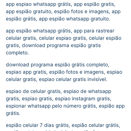
app espiao whatsapp grátis, app espião gratis,
app espião gratuito, espião fotos e imagens, app
espião grátis, app espião whatsapp gratuito.
app espião whatsapp grátis, app para rastrear
celular gratis, celular espiao gratis, celular espião
gratis, download programa espião gratis
completo.
download programa espião grátis completo,
espiao app gratis, espião fotos e imagens, espiao
celular gratis, espiao celular gratis invisível.
espiao de celular gratis, espiao de whatsapp
gratis, espiao gratis, espiao instagram gratis,
espionar whatsapp pelo número grátis, espião app
grátis.
espião celular 7 dias grátis, espião celular grátis,