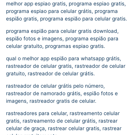
melhor app espiao gratis, programa espiao gratis,
programa espiao para celular grátis, programa
espião gratis, programa espião para celular gratis.
programa espião para celular gratis download,
espião fotos e imagens, programa espião para
celular gratuito, programas espiao gratis.
qual o melhor app espião para whatsapp grátis,
rastreador de celular gratis, rastreador de celular
gratuito, rastreador de celular grátis.
rastreador de celular grátis pelo número,
rastreador de namorado grátis, espião fotos e
imagens, rastreador gratis de celular.
rastreadores para celular, rastreamento celular
gratis, rastreamento de celular grátis, rastrear
celular de graça, rastrear celular gratis, rastrear