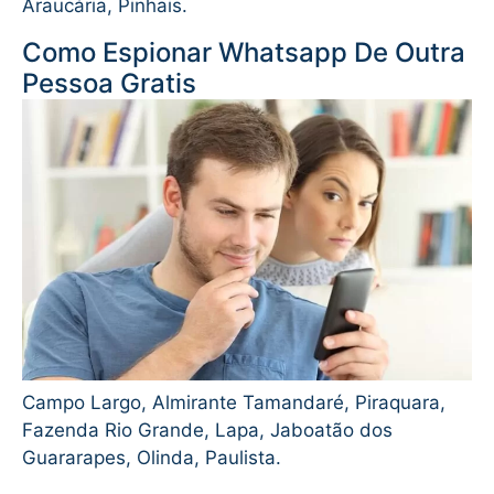
Araucária, Pinhais.
Como Espionar Whatsapp De Outra
Pessoa Gratis
Campo Largo, Almirante Tamandaré, Piraquara,
Fazenda Rio Grande, Lapa, Jaboatão dos
Guararapes, Olinda, Paulista.