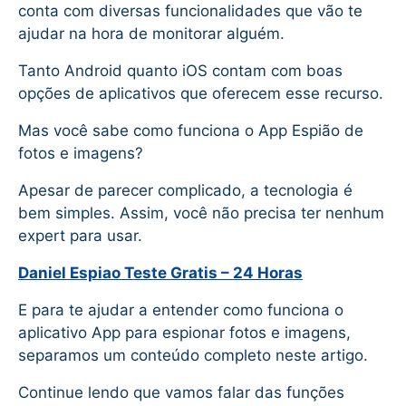
conta com diversas funcionalidades que vão te
ajudar na hora de monitorar alguém.
Tanto Android quanto iOS contam com boas
opções de aplicativos que oferecem esse recurso.
Mas você sabe como funciona o App Espião de
fotos e imagens?
Apesar de parecer complicado, a tecnologia é
bem simples. Assim, você não precisa ter nenhum
expert para usar.
Daniel Espiao Teste Gratis – 24 Horas
E para te ajudar a entender como funciona o
aplicativo App para espionar fotos e imagens,
separamos um conteúdo completo neste artigo.
Continue lendo que vamos falar das funções