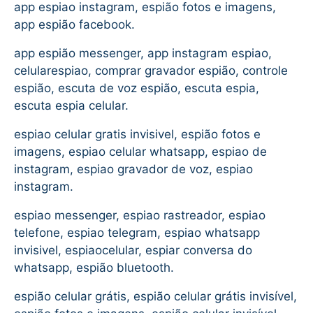
app espiao instagram, espião fotos e imagens,
app espião facebook.
app espião messenger, app instagram espiao,
celularespiao, comprar gravador espião, controle
espião, escuta de voz espião, escuta espia,
escuta espia celular.
espiao celular gratis invisivel, espião fotos e
imagens, espiao celular whatsapp, espiao de
instagram, espiao gravador de voz, espiao
instagram.
espiao messenger, espiao rastreador, espiao
telefone, espiao telegram, espiao whatsapp
invisivel, espiaocelular, espiar conversa do
whatsapp, espião bluetooth.
espião celular grátis, espião celular grátis invisível,