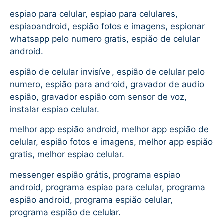
espiao para celular, espiao para celulares,
espiaoandroid, espião fotos e imagens, espionar
whatsapp pelo numero gratis, espião de celular
android.
espião de celular invisível, espião de celular pelo
numero, espião para android, gravador de audio
espião, gravador espião com sensor de voz,
instalar espiao celular.
melhor app espião android, melhor app espião de
celular, espião fotos e imagens, melhor app espião
gratis, melhor espiao celular.
messenger espião grátis, programa espiao
android, programa espiao para celular, programa
espião android, programa espião celular,
programa espião de celular.