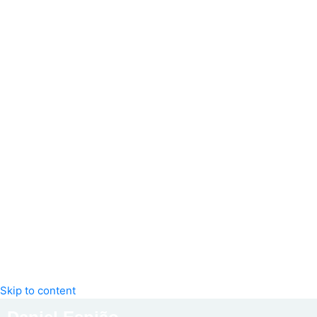
Skip to content