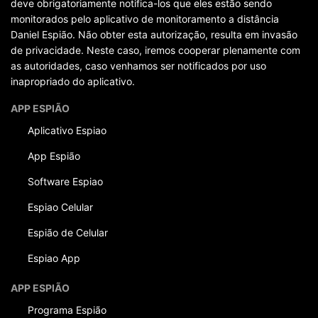
deve obrigatoriamente notifica-los que eles estão sendo
monitorados pelo aplicativo de monitoramento a distância
Daniel Espião. Não obter esta autorização, resulta em invasão
de privacidade. Neste caso, iremos cooperar plenamente com
as autoridades, caso venhamos ser notificados por uso
inapropriado do aplicativo.
APP ESPIÃO
Aplicativo Espiao
App Espião
Software Espiao
Espiao Celular
Espião de Celular
Espiao App
APP ESPIÃO
Programa Espião