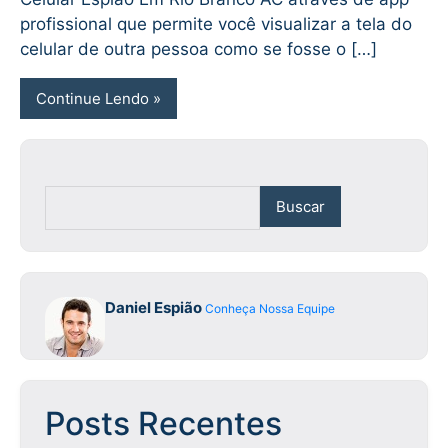
profissional que permite você visualizar a tela do
celular de outra pessoa como se fosse o […]
Continue Lendo
Buscar
Daniel Espião
Conheça Nossa Equipe
Posts Recentes