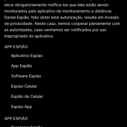
deve obrigatoriamente notifica-los que eles estão sendo
monitorados pelo aplicativo de monitoramento a distância
Daniel Espião. Não obter esta autorização, resulta em invasão
de privacidade. Neste caso, iremos cooperar plenamente com
as autoridades, caso venhamos ser notificados por uso
inapropriado do aplicativo.
APP ESPIÃO
Aplicativo Espiao
App Espião
Software Espiao
Espiao Celular
Espião de Celular
Espiao App
APP ESPIÃO