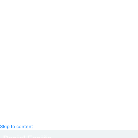
Skip to content