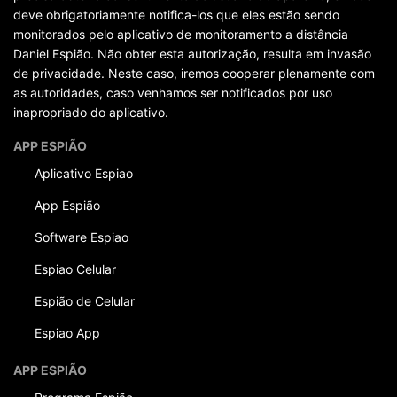
deve obrigatoriamente notifica-los que eles estão sendo
monitorados pelo aplicativo de monitoramento a distância
Daniel Espião. Não obter esta autorização, resulta em invasão
de privacidade. Neste caso, iremos cooperar plenamente com
as autoridades, caso venhamos ser notificados por uso
inapropriado do aplicativo.
APP ESPIÃO
Aplicativo Espiao
App Espião
Software Espiao
Espiao Celular
Espião de Celular
Espiao App
APP ESPIÃO