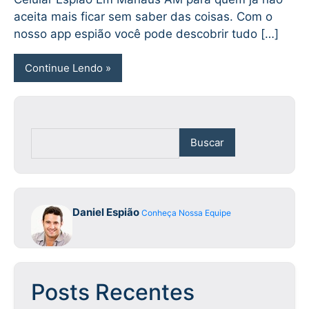
aceita mais ficar sem saber das coisas. Com o
nosso app espião você pode descobrir tudo […]
Continue Lendo
Buscar
Daniel Espião
Conheça Nossa Equipe
Posts Recentes