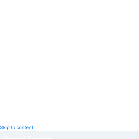
Skip to content