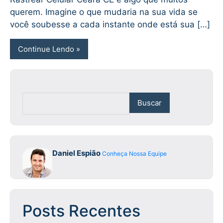
querem. Imagine o que mudaria na sua vida se
você soubesse a cada instante onde está sua […]
Continue Lendo
Buscar
Daniel Espião
Conheça Nossa Equipe
Posts Recentes