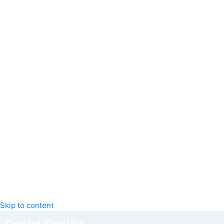
Skip to content