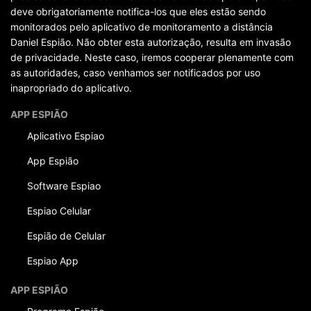
deve obrigatoriamente notifica-los que eles estão sendo
monitorados pelo aplicativo de monitoramento a distância
Daniel Espião. Não obter esta autorização, resulta em invasão
de privacidade. Neste caso, iremos cooperar plenamente com
as autoridades, caso venhamos ser notificados por uso
inapropriado do aplicativo.
APP ESPIÃO
Aplicativo Espiao
App Espião
Software Espiao
Espiao Celular
Espião de Celular
Espiao App
APP ESPIÃO