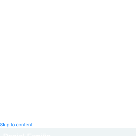
Skip to content