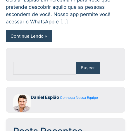
pretende descobrir aquilo que as pessoas
escondem de você. Nosso app permite você
acessar o WhatsApp e […]
Continue Lendo
Buscar
Daniel Espião
Conheça Nossa Equipe