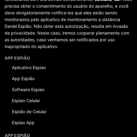
precisa obter o consentimento do usuário do aparelho, e você
deve obrigatoriamente notifica-los que eles estão sendo
monitorados pelo aplicativo de monitoramento a distância
Daniel Espião. Não obter esta autorização, resulta em invasão
de privacidade. Neste caso, iremos cooperar plenamente com
as autoridades, caso venhamos ser notificados por uso
inapropriado do aplicativo.
APP ESPIÃO
Aplicativo Espiao
App Espião
Software Espiao
Espiao Celular
Espião de Celular
Espiao App
APP ESPIÃO