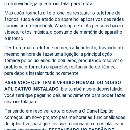
uma novidade, já querem instalar para testa.
Mas após formata o telefone, ou restaurar o telefone de
fábrica, tudo e deletado do aparelho, aplicativos das redes
sociais como Facebook, Whatsapp etc. As pessoas baixam
vídeos, fotos, música, o consumo de memória do aparelho
e intenso.
Desta forma o telefone começa a ficar lento, travando até
mesmo na hora de fazer uma ligação, a principal ação
tomada pelos usuários de celulares, procurando resolver o
problema e formata o aparelho, restaurando de fábrica,
para depois instalar tudo novamente.
PARA VOCÊ QUE TEM A VERSÃO NORMAL DO NOSSO
APLICATIVO INSTALADO
. Ele também será desinstalado,
você terá que pegar no celular novamente para poder fazer
nova instalação.
Pensando em resolver este problema O Daniel Espião
começou um novo projeto para melhorar as funcionalidades
do aplicativo, para que ficasse funcionando no celular, caso