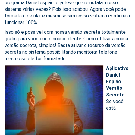
programa Daniel espião, e já teve que reinstalar nosso
sistema várias vezes? Pois isso acabou. Agora você pode
formata o celular e mesmo assim nosso sistema continua a
funcionar 100%.
Isso só e possível com nossa versão secreta totalmente
grátis para você que é nosso cliente. Como utilizar a nossa
versão secreta, simples! Basta ativar o recurso da versão
secreta no sistema possibilitando monitorar telefone
mesmo se ele for formatado.
Aplicativo
Daniel
Espião
Versão
Secreta.
Se você
está