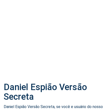
Daniel Espião Versão
Secreta
Daniel Espião Versão Secreta, se você e usuário do nosso