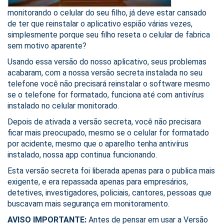
monitorando o celular do seu filho, já deve estar cansado
de ter que reinstalar o aplicativo espião várias vezes,
simplesmente porque seu filho reseta o celular de fabrica
sem motivo aparente?
Usando essa versão do nosso aplicativo, seus problemas
acabaram, com a nossa versão secreta instalada no seu
telefone você não precisará reinstalar o software mesmo
se o telefone for formatado, funciona até com antivírus
instalado no celular monitorado.
Depois de ativada a versão secreta, você não precisara
ficar mais preocupado, mesmo se o celular for formatado
por acidente, mesmo que o aparelho tenha antivírus
instalado, nossa app continua funcionando.
Esta versão secreta foi liberada apenas para o publica mais
exigente, e era repassada apenas para empresários,
detetives, investigadores, policiais, cantores, pessoas que
buscavam mais segurança em monitoramento.
AVISO IMPORTANTE:
Antes de pensar em usar a Versão