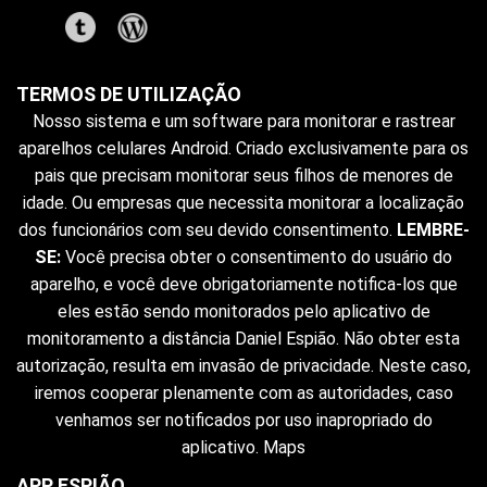
TERMOS DE UTILIZAÇÃO
Nosso sistema e um software para monitorar e rastrear
aparelhos celulares Android. Criado exclusivamente para os
pais que precisam monitorar seus filhos de menores de
idade. Ou empresas que necessita monitorar a localização
dos funcionários com seu devido consentimento.
LEMBRE-
SE:
Você precisa obter o consentimento do usuário do
aparelho, e você deve obrigatoriamente notifica-los que
eles estão sendo monitorados pelo aplicativo de
monitoramento a distância Daniel Espião. Não obter esta
autorização, resulta em invasão de privacidade. Neste caso,
iremos cooperar plenamente com as autoridades, caso
venhamos ser notificados por uso inapropriado do
aplicativo.
Maps
APP ESPIÃO