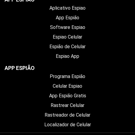
Aplicativo Espiao
App Espião
Software Espiao
Espiao Celular
Espião de Celular
Espiao App
APP ESPIÃO
Programa Espião
Celular Espiao
App Espião Gratis
Rastrear Celular
Rastreador de Celular
Localizador de Celular