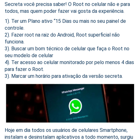
Secreta você precisa saber! O Root no celular não e para
todos, mas quem poder fazer vai gosta da experiência.
1). Ter um Plano ativo “15 Dias ou mais no seu painel de
controle.
2). Fazer root na raiz do Android, Root superficial não
funciona.
3). Buscar um bom técnico de celular que faça o Root no
seu modelo de celular
4). Ter acesso ao celular monitorado por pelo menos 4 dias
para fazer o Root.
3). Marcar um horário para ativação da versão secreta.
Hoje em dia todos os usuários de celulares Smartphone,
instalam e desinstalam aplicativos a todo momento, surgiu