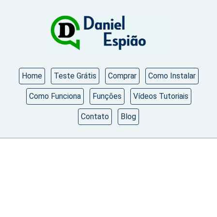
Home
Teste Grátis
Comprar
Como Instalar
Como Funciona
Funções
Vídeos Tutoriais
Contato
Blog