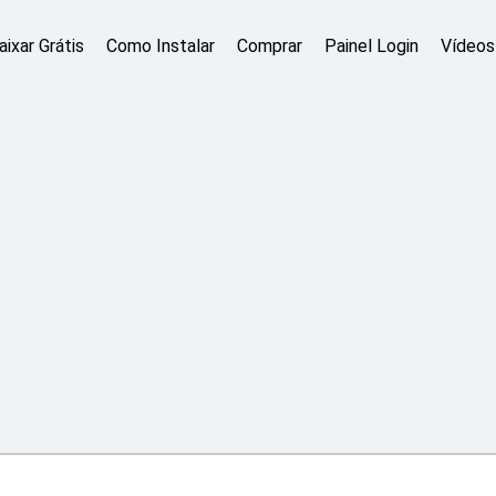
aixar Grátis
Como Instalar
Comprar
Painel Login
Vídeos 