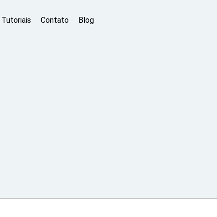
Tutoriais
Contato
Blog