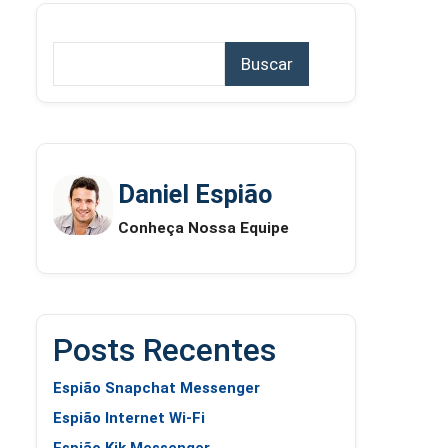
Buscar
Daniel Espião
Conheça Nossa Equipe
Posts Recentes
Espião Snapchat Messenger
Espião Internet Wi-Fi