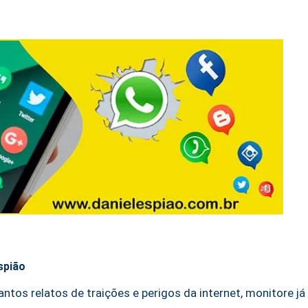
spião
tos relatos de traições e perigos da internet, monitore já