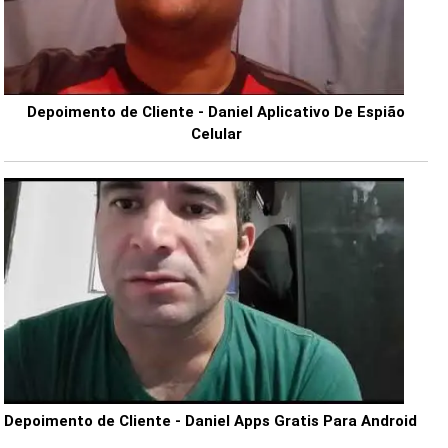
Depoimento de Cliente - Daniel Aplicativo De Espião
Celular
Depoimento de Cliente - Daniel Apps Gratis Para Android