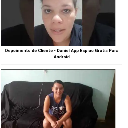
Depoimento de Cliente - Daniel App Espiao Gratis Para
Android