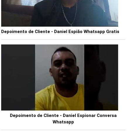
Depoimento de Cliente - Daniel Espião Whatsapp Gratis
Depoimento de Cliente - Daniel Espionar Conversa
Whatsapp