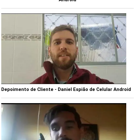
Depoimento de Cliente - Daniel Espião de Celular Android