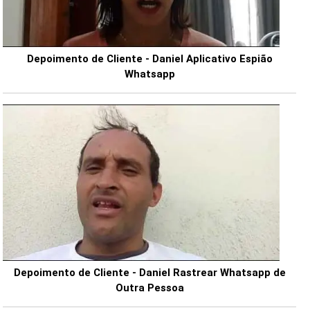
Depoimento de Cliente - Daniel Aplicativo Espião
Whatsapp
Depoimento de Cliente - Daniel Rastrear Whatsapp de
Outra Pessoa