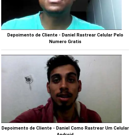
Depoimento de Cliente - Daniel Rastrear Celular Pelo
Numero Gratis
Depoimento de Cliente - Daniel Como Rastrear Um Celular
Android