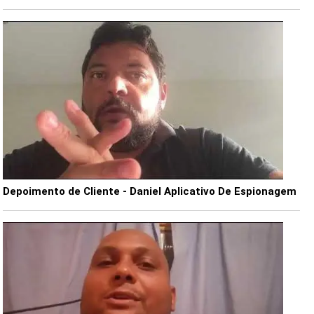
Depoimento de Cliente - Daniel Aplicativo De Espionagem