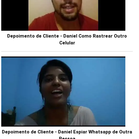
Depoimento de Cliente - Daniel Como Rastrear Outro
Celular
Depoimento de Cliente - Daniel Espiar Whatsapp de Outra
Pessoa