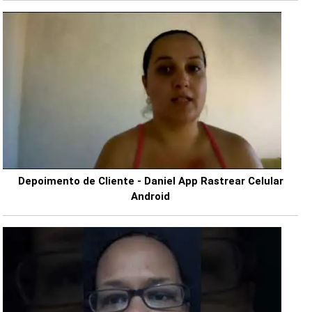
Depoimento de Cliente - Daniel App Rastrear Celular
Android