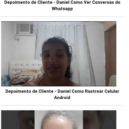
Depoimento de Cliente - Daniel Como Ver Conversas do
Whatsapp
Depoimento de Cliente - Daniel Como Rastrear Celular
Android