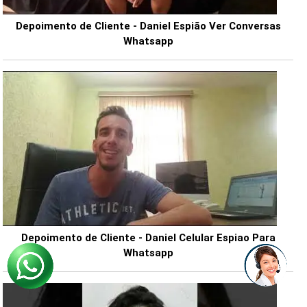
Depoimento de Cliente - Daniel Espião Ver Conversas
Whatsapp
Depoimento de Cliente - Daniel Celular Espiao Para
Whatsapp