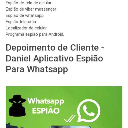
Espião de tela de celular
Espião de viber messenger
Espião de whatsapp
Espião telepatia
Localizador de celular
Programa espião para Android.
Depoimento de Cliente -
Daniel Aplicativo Espião
Para Whatsapp