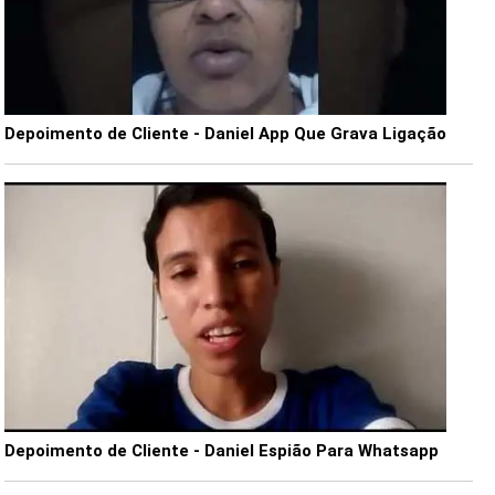
Depoimento de Cliente - Daniel App Que Grava Ligação
Depoimento de Cliente - Daniel Espião Para Whatsapp