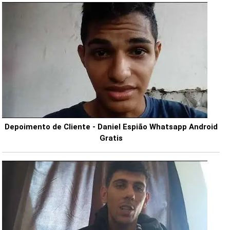
Depoimento de Cliente - Daniel Espião Whatsapp Android
Gratis