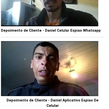
Depoimento de Cliente - Daniel Celular Espiao Whatsapp
Depoimento de Cliente - Daniel Aplicativo Espiao De
Celular