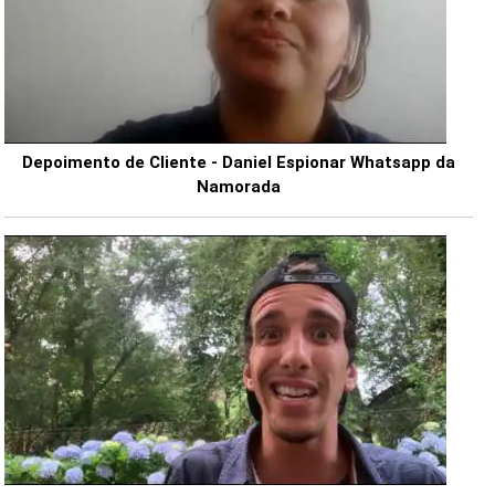
Depoimento de Cliente - Daniel Espionar Whatsapp da
Namorada