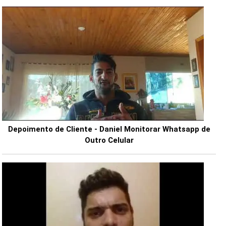
Depoimento de Cliente - Daniel Monitorar Whatsapp de
Outro Celular