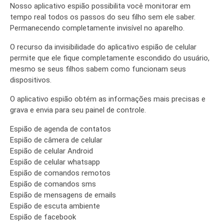
Nosso aplicativo espião possibilita você monitorar em
tempo real todos os passos do seu filho sem ele saber.
Permanecendo completamente invisível no aparelho.
O recurso da invisibilidade do aplicativo espião de celular
permite que ele fique completamente escondido do usuário,
mesmo se seus filhos sabem como funcionam seus
dispositivos.
O aplicativo espião obtém as informações mais precisas e
grava e envia para seu painel de controle.
Espião de agenda de contatos
Espião de câmera de celular
Espião de celular Android
Espião de celular whatsapp
Espião de comandos remotos
Espião de comandos sms
Espião de mensagens de emails
Espião de escuta ambiente
Espião de facebook