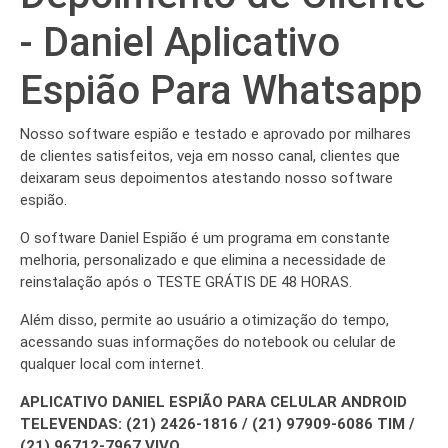
- Daniel Aplicativo
Espião Para Whatsapp
Nosso software espião e testado e aprovado por milhares
de clientes satisfeitos, veja em nosso canal, clientes que
deixaram seus depoimentos atestando nosso software
espião.
O software Daniel Espião é um programa em constante
melhoria, personalizado e que elimina a necessidade de
reinstalação após o TESTE GRÁTIS DE 48 HORAS.
Além disso, permite ao usuário a otimização do tempo,
acessando suas informações do notebook ou celular de
qualquer local com internet.
APLICATIVO DANIEL ESPIÃO PARA CELULAR ANDROID
TELEVENDAS: (21) 2426-1816 / (21) 97909-6086 TIM /
(21) 96712-7967 VIVO