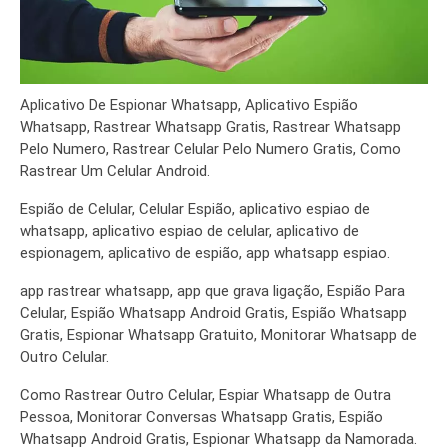
Aplicativo De Espionar Whatsapp, Aplicativo Espião
Whatsapp, Rastrear Whatsapp Gratis, Rastrear Whatsapp
Pelo Numero, Rastrear Celular Pelo Numero Gratis, Como
Rastrear Um Celular Android.
Espião de Celular, Celular Espião, aplicativo espiao de
whatsapp, aplicativo espiao de celular, aplicativo de
espionagem, aplicativo de espião, app whatsapp espiao.
app rastrear whatsapp, app que grava ligação, Espião Para
Celular, Espião Whatsapp Android Gratis, Espião Whatsapp
Gratis, Espionar Whatsapp Gratuito, Monitorar Whatsapp de
Outro Celular.
Como Rastrear Outro Celular, Espiar Whatsapp de Outra
Pessoa, Monitorar Conversas Whatsapp Gratis, Espião
Whatsapp Android Gratis, Espionar Whatsapp da Namorada.