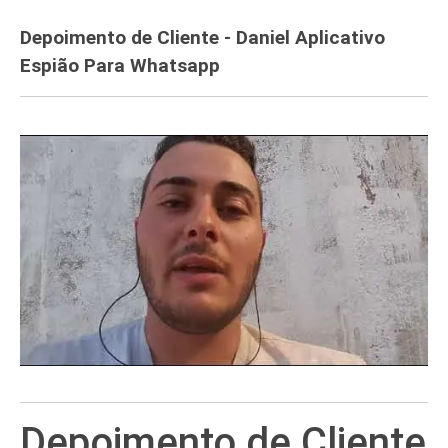
Depoimento de Cliente - Daniel Aplicativo
Espião Para Whatsapp
Depoimento de Cliente