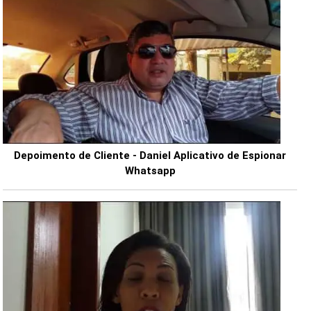
Depoimento de Cliente - Daniel Aplicativo de Espionar
Whatsapp