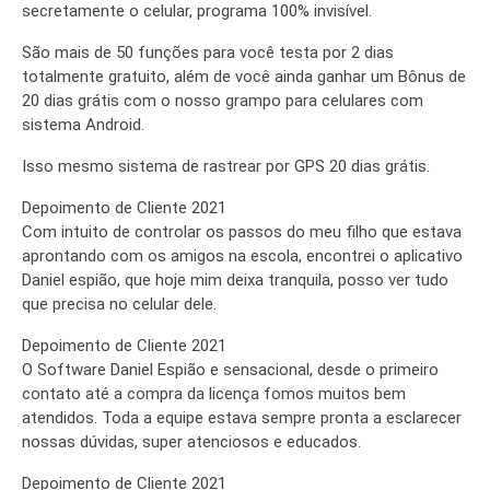
secretamente o celular, programa 100% invisível.
São mais de 50 funções para você testa por 2 dias
totalmente gratuito, além de você ainda ganhar um Bônus de
20 dias grátis com o nosso grampo para celulares com
sistema Android.
Isso mesmo sistema de rastrear por GPS 20 dias grátis.
Depoimento de Cliente 2021
Com intuito de controlar os passos do meu filho que estava
aprontando com os amigos na escola, encontrei o aplicativo
Daniel espião, que hoje mim deixa tranquila, posso ver tudo
que precisa no celular dele.
Depoimento de Cliente 2021
O Software Daniel Espião e sensacional, desde o primeiro
contato até a compra da licença fomos muitos bem
atendidos. Toda a equipe estava sempre pronta a esclarecer
nossas dúvidas, super atenciosos e educados.
Depoimento de Cliente 2021