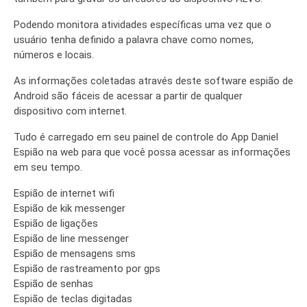
Podendo monitora atividades específicas uma vez que o
usuário tenha definido a palavra chave como nomes,
números e locais.
As informações coletadas através deste software espião de
Android são fáceis de acessar a partir de qualquer
dispositivo com internet.
Tudo é carregado em seu painel de controle do App Daniel
Espião na web para que você possa acessar as informações
em seu tempo.
Espião de internet wifi
Espião de kik messenger
Espião de ligações
Espião de line messenger
Espião de mensagens sms
Espião de rastreamento por gps
Espião de senhas
Espião de teclas digitadas