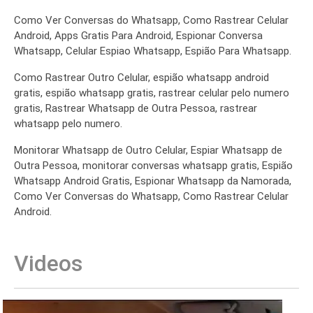
Como Ver Conversas do Whatsapp, Como Rastrear Celular
Android, Apps Gratis Para Android, Espionar Conversa
Whatsapp, Celular Espiao Whatsapp, Espião Para Whatsapp.
Como Rastrear Outro Celular, espião whatsapp android
gratis, espião whatsapp gratis, rastrear celular pelo numero
gratis, Rastrear Whatsapp de Outra Pessoa, rastrear
whatsapp pelo numero.
Monitorar Whatsapp de Outro Celular, Espiar Whatsapp de
Outra Pessoa, monitorar conversas whatsapp gratis, Espião
Whatsapp Android Gratis, Espionar Whatsapp da Namorada,
Como Ver Conversas do Whatsapp, Como Rastrear Celular
Android.
Videos