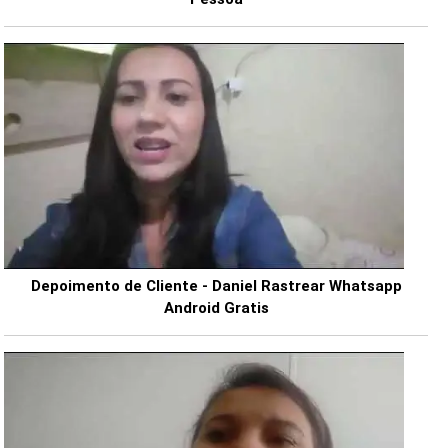
Depoimento de Cliente - Daniel Rastrear Whatsapp
Android Gratis