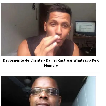
Depoimento de Cliente - Daniel Rastrear Whatsapp Pelo
Numero