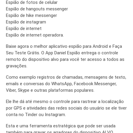
Espião de fotos de celular
Espião de hangouts messenger
Espião de hike messenger
Espião de instagram
Espião de internet
Espião de internet operadora.
Baixe agora o melhor aplicativo espião para Android e Faça
Seu Teste Grátis. O App Daniel Espião entrega o controle
remoto do dispositivo alvo para você ter acesso a todos as
gravações.
Como exemplo registros de chamadas, mensagens de texto,
emails e conversas do WhatsApp, Facebook Messenger,
Viber, Skype e outras plataformas populares.
Ele lhe dá até mesmo o controle para rastrear a localização
por GPS e atividades das redes sociais do usuário se ele tiver
conta no Tinder ou Instagram.
Esta e uma ferramenta estratégica que pode ser usada
também para gravar os arredores do dispositivo ALVO.