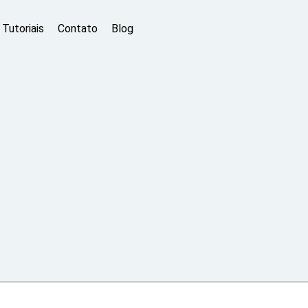
Tutoriais
Contato
Blog