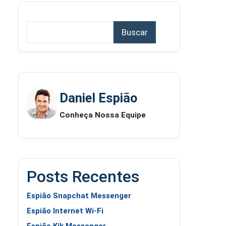
Buscar
Daniel Espião
Conheça Nossa Equipe
Posts Recentes
Espião Snapchat Messenger
Espião Internet Wi-Fi