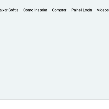
aixar Grátis
Como Instalar
Comprar
Painel Login
Vídeos 