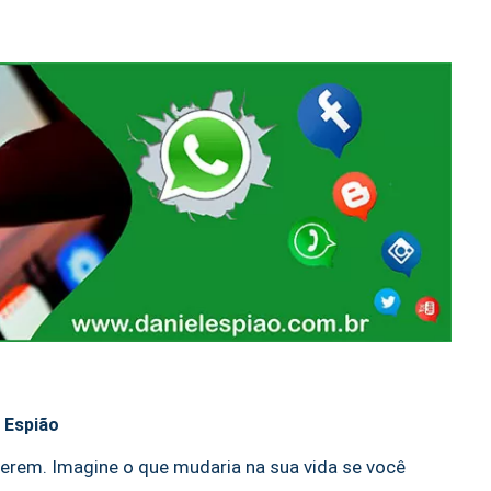
l Espião
uerem. Imagine o que mudaria na sua vida se você