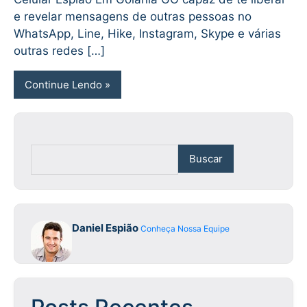
e revelar mensagens de outras pessoas no
WhatsApp, Line, Hike, Instagram, Skype e várias
outras redes […]
Continue Lendo
Buscar
Daniel Espião
Conheça Nossa Equipe