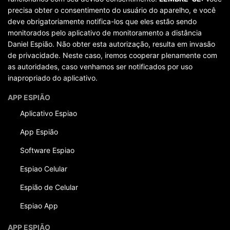
precisa obter o consentimento do usuário do aparelho, e você
deve obrigatoriamente notifica-los que eles estão sendo
monitorados pelo aplicativo de monitoramento a distância
Daniel Espião. Não obter esta autorização, resulta em invasão
de privacidade. Neste caso, iremos cooperar plenamente com
as autoridades, caso venhamos ser notificados por uso
inapropriado do aplicativo.
APP ESPIÃO
Aplicativo Espiao
App Espião
Software Espiao
Espiao Celular
Espião de Celular
Espiao App
APP ESPIÃO