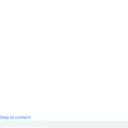
Skip to content