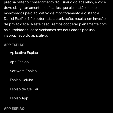
precisa obter o consentimento do usuário do aparelho, e você
deve obrigatoriamente notifica-los que eles estão sendo
monitorados pelo aplicativo de monitoramento a distância
Daniel Espião. Não obter esta autorização, resulta em invasão
de privacidade. Neste caso, iremos cooperar plenamente com
as autoridades, caso venhamos ser notificados por uso
inapropriado do aplicativo.
APP ESPIÃO
Aplicativo Espiao
App Espião
Software Espiao
Espiao Celular
Espião de Celular
Espiao App
APP ESPIÃO