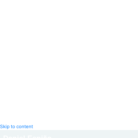
Skip to content