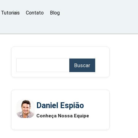
Tutoriais
Contato
Blog
Buscar
Daniel Espião
Conheça Nossa Equipe