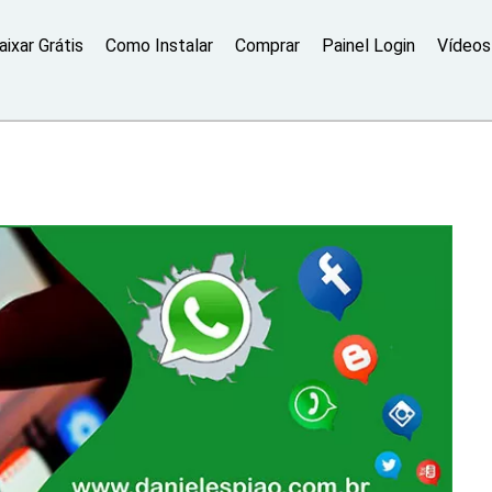
aixar Grátis
Como Instalar
Comprar
Painel Login
Vídeos 