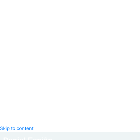
Skip to content