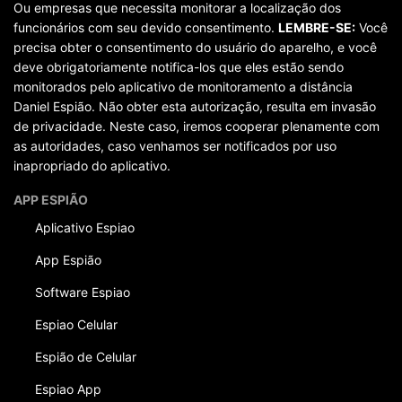
Ou empresas que necessita monitorar a localização dos
funcionários com seu devido consentimento.
LEMBRE-SE:
Você
precisa obter o consentimento do usuário do aparelho, e você
deve obrigatoriamente notifica-los que eles estão sendo
monitorados pelo aplicativo de monitoramento a distância
Daniel Espião. Não obter esta autorização, resulta em invasão
de privacidade. Neste caso, iremos cooperar plenamente com
as autoridades, caso venhamos ser notificados por uso
inapropriado do aplicativo.
APP ESPIÃO
Aplicativo Espiao
App Espião
Software Espiao
Espiao Celular
Espião de Celular
Espiao App