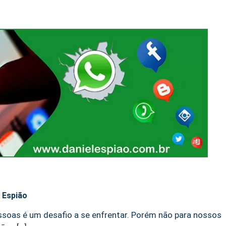
l Espião
soas é um desafio a se enfrentar. Porém não para nossos