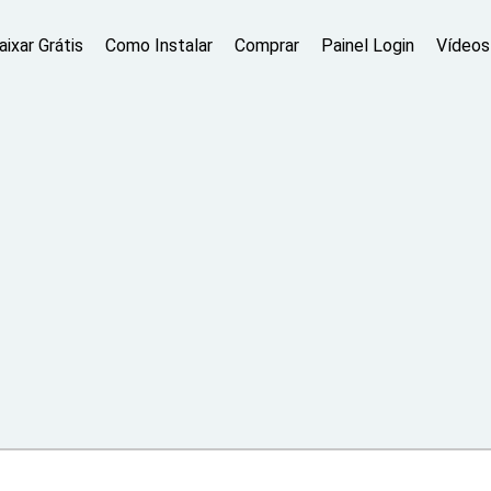
aixar Grátis
Como Instalar
Comprar
Painel Login
Vídeos 