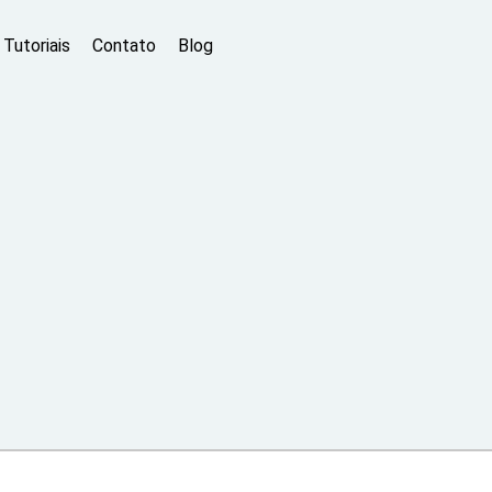
Tutoriais
Contato
Blog