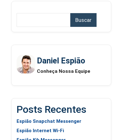
Buscar
Daniel Espião
Conheça Nossa Equipe
Posts Recentes
Espião Snapchat Messenger
Espião Internet Wi-Fi