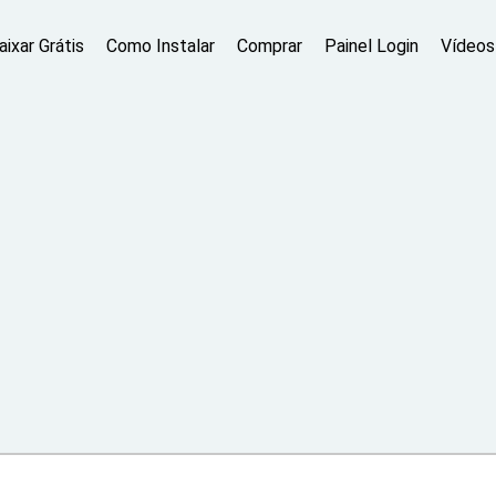
aixar Grátis
Como Instalar
Comprar
Painel Login
Vídeos 