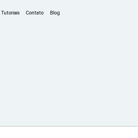
Tutoriais
Contato
Blog