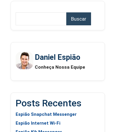
Buscar
Daniel Espião
Conheça Nossa Equipe
Posts Recentes
Espião Snapchat Messenger
Espião Internet Wi-Fi