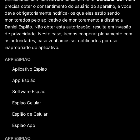
precisa obter o consentimento do usuário do aparelho, e você
deve obrigatoriamente notifica-los que eles estão sendo
monitorados pelo aplicativo de monitoramento a distância
Daniel Espião. Não obter esta autorização, resulta em invasão
de privacidade. Neste caso, iremos cooperar plenamente com
as autoridades, caso venhamos ser notificados por uso
inapropriado do aplicativo.
APP ESPIÃO
Aplicativo Espiao
App Espião
Software Espiao
Espiao Celular
Espião de Celular
Espiao App
APP ESPIÃO