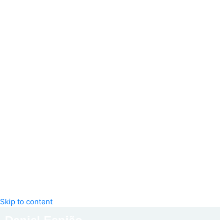
Skip to content