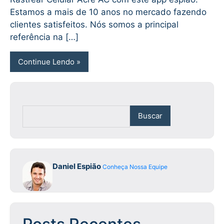
Estamos a mais de 10 anos no mercado fazendo
clientes satisfeitos. Nós somos a principal
referência na […]
Continue Lendo
Buscar
Daniel Espião
Conheça Nossa Equipe