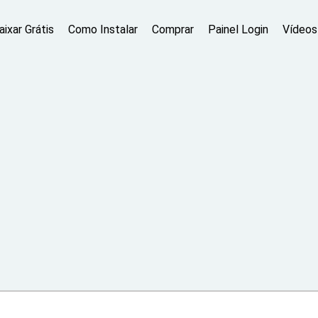
aixar Grátis
Como Instalar
Comprar
Painel Login
Vídeos 