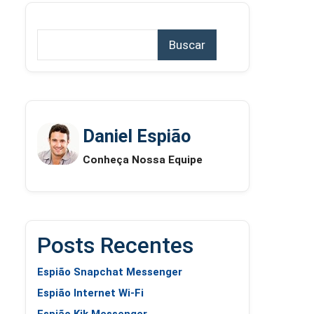
Buscar
Daniel Espião
Conheça Nossa Equipe
Posts Recentes
Espião Snapchat Messenger
Espião Internet Wi-Fi