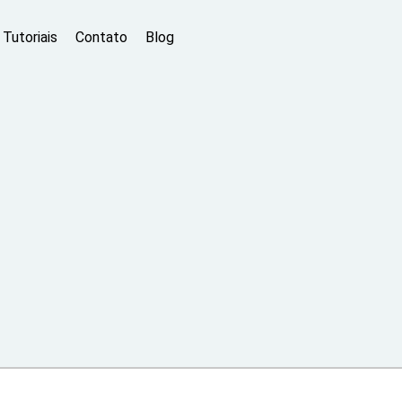
Tutoriais
Contato
Blog