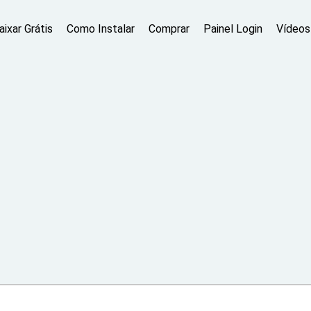
aixar Grátis
Como Instalar
Comprar
Painel Login
Vídeos 