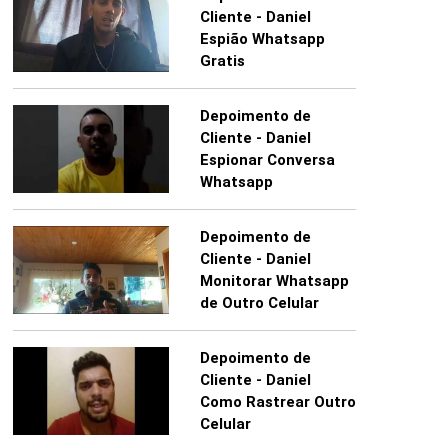
Cliente - Daniel
Espião Whatsapp
Gratis
Depoimento de
Cliente - Daniel
Espionar Conversa
Whatsapp
Depoimento de
Cliente - Daniel
Monitorar Whatsapp
de Outro Celular
Depoimento de
Cliente - Daniel
Como Rastrear Outro
Celular