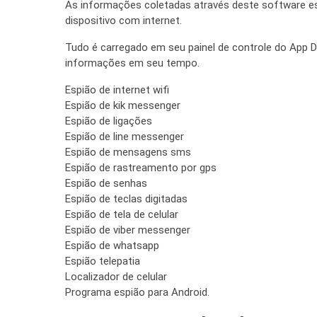
As informações coletadas através deste software esp
dispositivo com internet.
Tudo é carregado em seu painel de controle do App D
informações em seu tempo.
Espião de internet wifi
Espião de kik messenger
Espião de ligações
Espião de line messenger
Espião de mensagens sms
Espião de rastreamento por gps
Espião de senhas
Espião de teclas digitadas
Espião de tela de celular
Espião de viber messenger
Espião de whatsapp
Espião telepatia
Localizador de celular
Programa espião para Android.