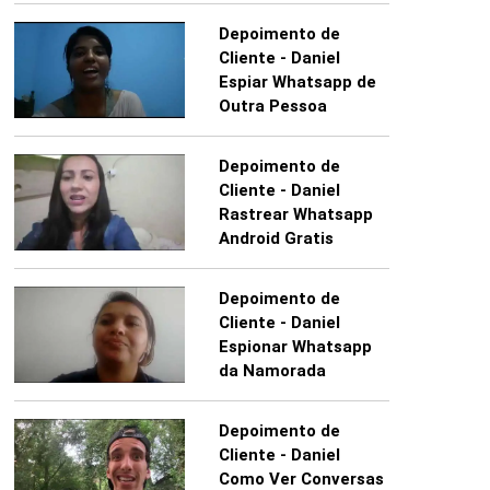
Depoimento de
Cliente - Daniel
Espiar Whatsapp de
Outra Pessoa
Depoimento de
Cliente - Daniel
Rastrear Whatsapp
Android Gratis
Depoimento de
Cliente - Daniel
Espionar Whatsapp
da Namorada
Depoimento de
Cliente - Daniel
Como Ver Conversas