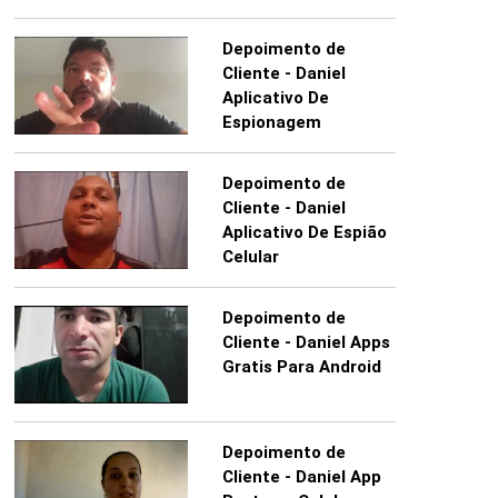
Depoimento de
Cliente - Daniel
Aplicativo De
Espionagem
Depoimento de
Cliente - Daniel
Aplicativo De Espião
Celular
Depoimento de
Cliente - Daniel Apps
Gratis Para Android
Depoimento de
Cliente - Daniel App