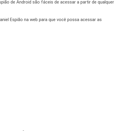
ião de Android são fáceis de acessar a partir de qualquer
aniel Espião na web para que você possa acessar as