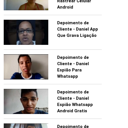
Rastrear Celular
Android
Depoimento de
Cliente - Daniel App
Que Grava Ligação
Depoimento de
Cliente - Daniel
Espião Para
Whatsapp
Depoimento de
Cliente - Daniel
Espião Whatsapp
Android Gratis
Depoimento de