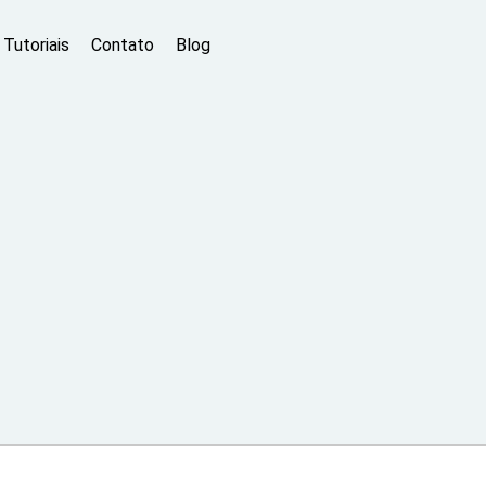
Tutoriais
Contato
Blog