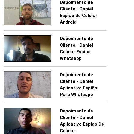
Depoimento de
Cliente - Daniel
Espião de Celular
Android
Depoimento de
Cliente - Daniel
Celular Espiao
Whatsapp
Depoimento de
Cliente - Daniel
Aplicativo Espião
Para Whatsapp
Depoimento de
Cliente - Daniel
Aplicativo Espiao De
Celular