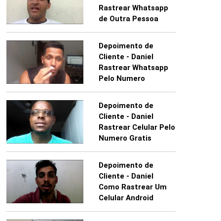
Rastrear Whatsapp
de Outra Pessoa
Depoimento de
Cliente - Daniel
Rastrear Whatsapp
Pelo Numero
Depoimento de
Cliente - Daniel
Rastrear Celular Pelo
Numero Gratis
Depoimento de
Cliente - Daniel
Como Rastrear Um
Celular Android