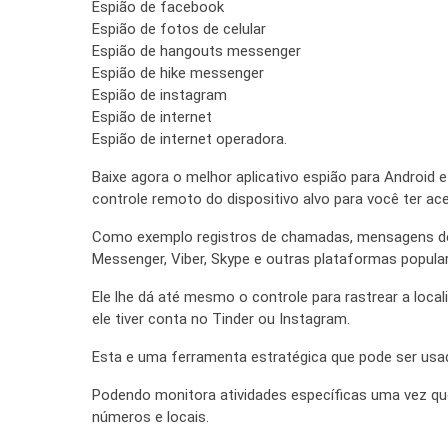
Espião de facebook
Espião de fotos de celular
Espião de hangouts messenger
Espião de hike messenger
Espião de instagram
Espião de internet
Espião de internet operadora.
Baixe agora o melhor aplicativo espião para Android 
controle remoto do dispositivo alvo para você ter a
Como exemplo registros de chamadas, mensagens de
Messenger, Viber, Skype e outras plataformas popula
Ele lhe dá até mesmo o controle para rastrear a local
ele tiver conta no Tinder ou Instagram.
Esta e uma ferramenta estratégica que pode ser usa
Podendo monitora atividades específicas uma vez qu
números e locais.