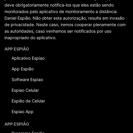
deve obrigatoriamente notifica-los que eles estão sendo
monitorados pelo aplicativo de monitoramento a distância
Daniel Espião. Não obter esta autorização, resulta em invasão
de privacidade. Neste caso, iremos cooperar plenamente com
as autoridades, caso venhamos ser notificados por uso
inapropriado do aplicativo.
APP ESPIÃO
Aplicativo Espiao
App Espião
Software Espiao
Espiao Celular
Espião de Celular
Espiao App
APP ESPIÃO