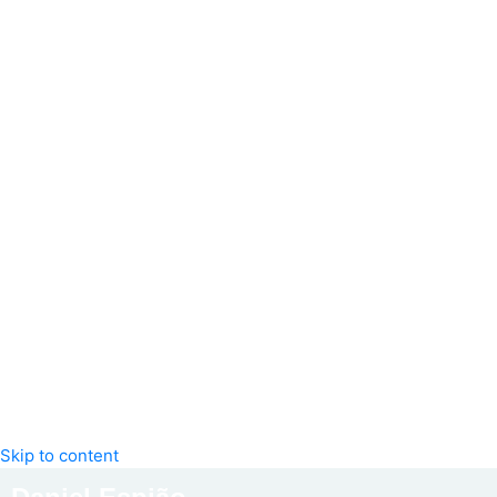
Skip to content