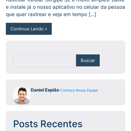
e instale já o nosso aplicativo no celular da pessoa
que quer rastrear e veja em tempo […]
Continue Lendo
Buscar
Daniel Espião
Conheça Nossa Equipe
Posts Recentes