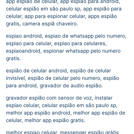
app espião de celular, app espião para android,
celular espião em são paulo sp, app espião para
celular, app para espionar celular, apps espião
gratis, camera espiã chaveiro.
espiao android, espiao de whatsapp pelo numero,
espiao para celular, espiao para celulares,
espiaoandroid, espionar whatsapp pelo numero
gratis.
espião de celular android, espião de celular
invisível, espião de celular pelo numero, espião
para android, gravador de audio espião.
gravador espião com sensor de voz, instalar
espiao celular, celular espião em são paulo sp,
melhor app espião android, melhor app espião de
celular, melhor app espião gratis.
melhor espiao celular, messenger espião grátis,