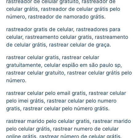
rastreador de celular gratuito, rastreador de
celular grátis, rastreador de celular grátis pelo
número, rastreador de namorado grátis.
rastreador gratis de celular, rastreadores para
celular, rastreamento celular gratis, rastreamento
de celular grátis, rastrear celular de graça.
rastrear celular gratis, rastrear celular
gratuitamente, celular espião em são paulo sp,
rastrear celular gratuito, rastrear celular grátis pelo
número.
rastrear celular pelo email gratis, rastrear celular
pelo imei grátis, rastrear celular pelo numero
gratis, rastrear celular pelo número grátis.
rastrear marido pelo celular gratis, rastrear marido
pelo celular grátis, rastrear numero de celular
online grátis, rastrear número de celular grátis.