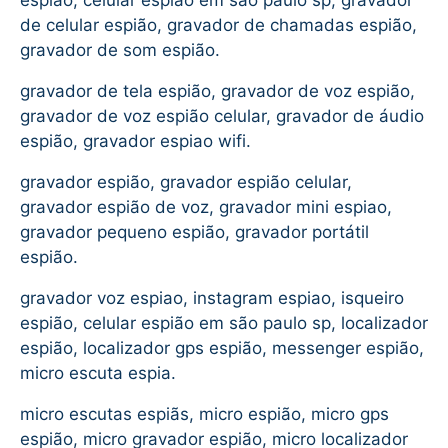
espião, celular espião em são paulo sp, gravador
de celular espião, gravador de chamadas espião,
gravador de som espião.
gravador de tela espião, gravador de voz espião,
gravador de voz espião celular, gravador de áudio
espião, gravador espiao wifi.
gravador espião, gravador espião celular,
gravador espião de voz, gravador mini espiao,
gravador pequeno espião, gravador portátil
espião.
gravador voz espiao, instagram espiao, isqueiro
espião, celular espião em são paulo sp, localizador
espião, localizador gps espião, messenger espião,
micro escuta espia.
micro escutas espiãs, micro espião, micro gps
espião, micro gravador espião, micro localizador