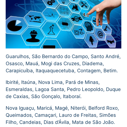
Guarulhos, São Bernardo do Campo, Santo André,
Osasco, Mauá, Mogi das Cruzes, Diadema,
Carapicuíba, Itaquaquecetuba, Contagem, Betim.
Ibirité, Itaúna, Nova Lima, Pará de Minas,
Esmeraldas, Lagoa Santa, Pedro Leopoldo, Duque
de Caxias, São Gonçalo, Itaboraí.
Nova Iguaçu, Maricá, Magé, Niterói, Belford Roxo,
Queimados, Camaçari, Lauro de Freitas, Simões
Filho, Candeias, Dias d’Ávila, Mata de São João.