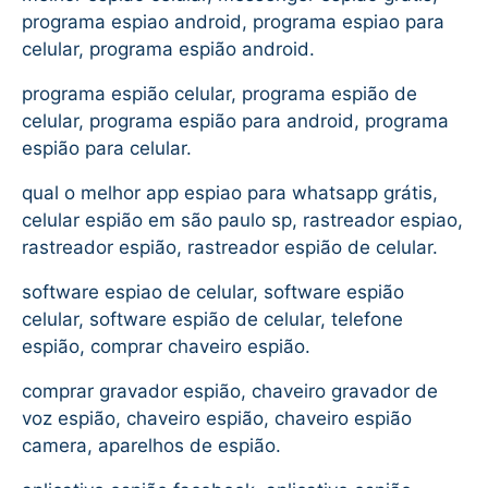
programa espiao android, programa espiao para
celular, programa espião android.
programa espião celular, programa espião de
celular, programa espião para android, programa
espião para celular.
qual o melhor app espiao para whatsapp grátis,
celular espião em são paulo sp, rastreador espiao,
rastreador espião, rastreador espião de celular.
software espiao de celular, software espião
celular, software espião de celular, telefone
espião, comprar chaveiro espião.
comprar gravador espião, chaveiro gravador de
voz espião, chaveiro espião, chaveiro espião
camera, aparelhos de espião.