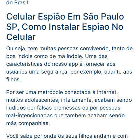
do Brasil.
Celular Espião Em São Paulo
SP, Como Instalar Espiao No
Celular
Ou seja, tem muitas pessoas convivendo, tanto de
boa índole como de má índole. Uma das
características do nosso app é fornecer aos
usuários uma segurança, por exemplo, quanto aos
filhos.
Por ser uma metrópole conectada à internet,
muitos adolescentes, infelizmente, acabam sendo
iludidos por falsas promessas ou por pessoas
mal-intencionadas que também acabam sendo
más companhias.
Você sabe por onde os seus filhos andam e com