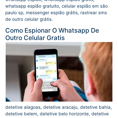
whatsapp espião gratuito, celular espião em são
paulo sp, messenger espião grátis, rastrear sms
de outro celular grátis.
Como Espionar O Whatsapp De
Outro Celular Gratis
detetive alagoas, detetive aracaju, detetive bahia,
detetive belem, detetive belo horizonte, detetive