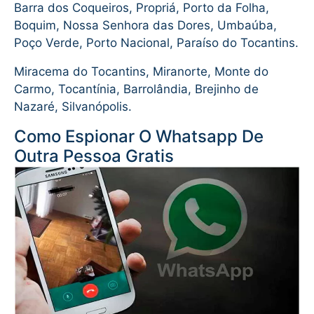
Barra dos Coqueiros, Propriá, Porto da Folha,
Boquim, Nossa Senhora das Dores, Umbaúba,
Poço Verde, Porto Nacional, Paraíso do Tocantins.
Miracema do Tocantins, Miranorte, Monte do
Carmo, Tocantínia, Barrolândia, Brejinho de
Nazaré, Silvanópolis.
Como Espionar O Whatsapp De
Outra Pessoa Gratis