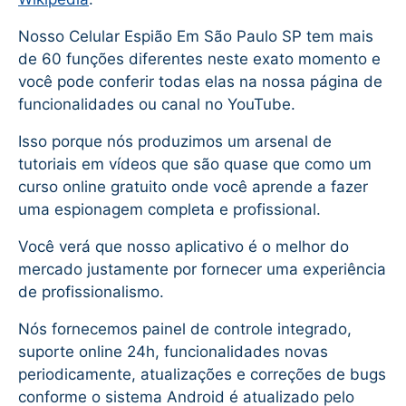
Nosso Celular Espião Em São Paulo SP tem mais
de 60 funções diferentes neste exato momento e
você pode conferir todas elas na nossa página de
funcionalidades ou canal no YouTube.
Isso porque nós produzimos um arsenal de
tutoriais em vídeos que são quase que como um
curso online gratuito onde você aprende a fazer
uma espionagem completa e profissional.
Você verá que nosso aplicativo é o melhor do
mercado justamente por fornecer uma experiência
de profissionalismo.
Nós fornecemos painel de controle integrado,
suporte online 24h, funcionalidades novas
periodicamente, atualizações e correções de bugs
conforme o sistema Android é atualizado pelo