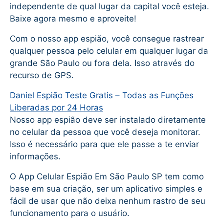
independente de qual lugar da capital você esteja.
Baixe agora mesmo e aproveite!
Com o nosso app espião, você consegue rastrear
qualquer pessoa pelo celular em qualquer lugar da
grande São Paulo ou fora dela. Isso através do
recurso de GPS.
Daniel Espião Teste Gratis – Todas as Funções
Liberadas por 24 Horas
Nosso app espião deve ser instalado diretamente
no celular da pessoa que você deseja monitorar.
Isso é necessário para que ele passe a te enviar
informações.
O App Celular Espião Em São Paulo SP tem como
base em sua criação, ser um aplicativo simples e
fácil de usar que não deixa nenhum rastro de seu
funcionamento para o usuário.