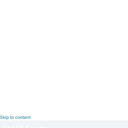
Skip to content