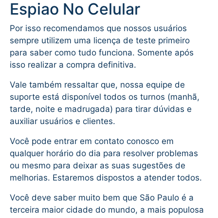
Espiao No Celular
Por isso recomendamos que nossos usuários
sempre utilizem uma licença de teste primeiro
para saber como tudo funciona. Somente após
isso realizar a compra definitiva.
Vale também ressaltar que, nossa equipe de
suporte está disponível todos os turnos (manhã,
tarde, noite e madrugada) para tirar dúvidas e
auxiliar usuários e clientes.
Você pode entrar em contato conosco em
qualquer horário do dia para resolver problemas
ou mesmo para deixar as suas sugestões de
melhorias. Estaremos dispostos a atender todos.
Você deve saber muito bem que São Paulo é a
terceira maior cidade do mundo, a mais populosa