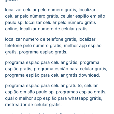
localizar celular pelo numero gratis, localizar
celular pelo número grátis, celular espião em são
paulo sp, localizar celular pelo número grátis
online, localizar numero de celular gratis.
localizar numero de telefone gratis, localizar
telefone pelo numero gratis, melhor app espiao
gratis, programa espiao gratis.
programa espiao para celular grátis, programa
espião gratis, programa espião para celular gratis,
programa espião para celular gratis download.
programa espião para celular gratuito, celular
espião em são paulo sp, programas espiao gratis,
qual o melhor app espião para whatsapp grátis,
rastreador de celular gratis.