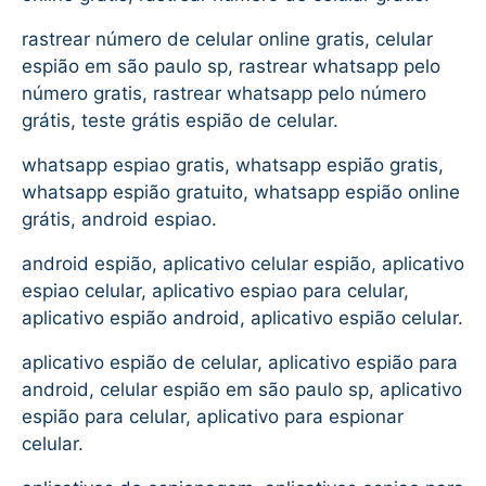
rastrear número de celular online gratis, celular
espião em são paulo sp, rastrear whatsapp pelo
número gratis, rastrear whatsapp pelo número
grátis, teste grátis espião de celular.
whatsapp espiao gratis, whatsapp espião gratis,
whatsapp espião gratuito, whatsapp espião online
grátis, android espiao.
android espião, aplicativo celular espião, aplicativo
espiao celular, aplicativo espiao para celular,
aplicativo espião android, aplicativo espião celular.
aplicativo espião de celular, aplicativo espião para
android, celular espião em são paulo sp, aplicativo
espião para celular, aplicativo para espionar
celular.