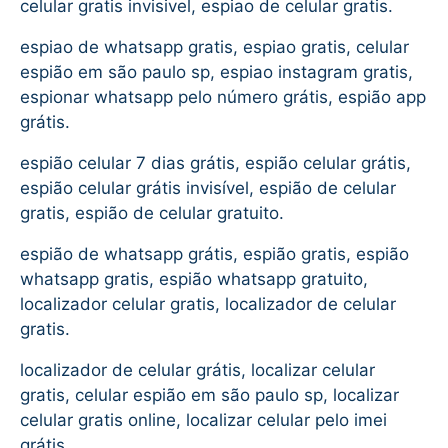
celular gratis invisivel, espiao de celular gratis.
espiao de whatsapp gratis, espiao gratis, celular
espião em são paulo sp, espiao instagram gratis,
espionar whatsapp pelo número grátis, espião app
grátis.
espião celular 7 dias grátis, espião celular grátis,
espião celular grátis invisível, espião de celular
gratis, espião de celular gratuito.
espião de whatsapp grátis, espião gratis, espião
whatsapp gratis, espião whatsapp gratuito,
localizador celular gratis, localizador de celular
gratis.
localizador de celular grátis, localizar celular
gratis, celular espião em são paulo sp, localizar
celular gratis online, localizar celular pelo imei
grátis.