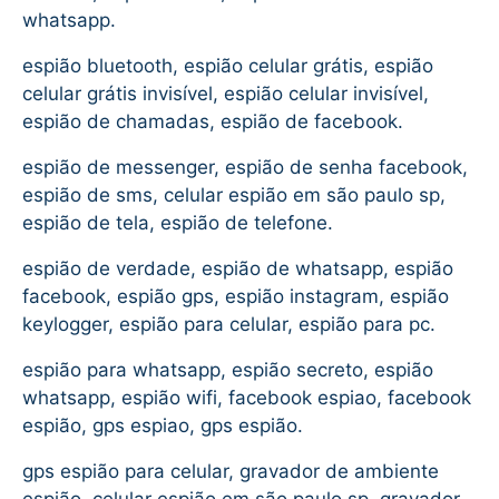
whatsapp.
espião bluetooth, espião celular grátis, espião
celular grátis invisível, espião celular invisível,
espião de chamadas, espião de facebook.
espião de messenger, espião de senha facebook,
espião de sms, celular espião em são paulo sp,
espião de tela, espião de telefone.
espião de verdade, espião de whatsapp, espião
facebook, espião gps, espião instagram, espião
keylogger, espião para celular, espião para pc.
espião para whatsapp, espião secreto, espião
whatsapp, espião wifi, facebook espiao, facebook
espião, gps espiao, gps espião.
gps espião para celular, gravador de ambiente