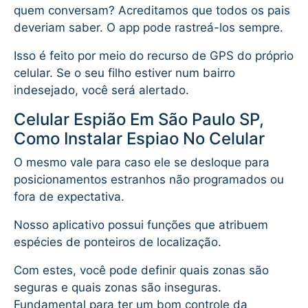
quem conversam? Acreditamos que todos os pais
deveriam saber. O app pode rastreá-los sempre.
Isso é feito por meio do recurso de GPS do próprio
celular. Se o seu filho estiver num bairro
indesejado, você será alertado.
Celular Espião Em São Paulo SP,
Como Instalar Espiao No Celular
O mesmo vale para caso ele se desloque para
posicionamentos estranhos não programados ou
fora de expectativa.
Nosso aplicativo possui funções que atribuem
espécies de ponteiros de localização.
Com estes, você pode definir quais zonas são
seguras e quais zonas são inseguras.
Fundamental para ter um bom controle da