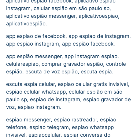
aplicativo espião facebook, aplicativo espião
instagram, celular espião em são paulo sp,
aplicativo espião messenger, aplicativoespiao,
aplicativoespião.
app espiao de facebook, app espiao de instagram,
app espiao instagram, app espião facebook.
app espião messenger, app instagram espiao,
celularespiao, comprar gravador espião, controle
espião, escuta de voz espião, escuta espia.
escuta espia celular, espiao celular gratis invisivel,
espiao celular whatsapp, celular espião em são
paulo sp, espiao de instagram, espiao gravador de
voz, espiao instagram.
espiao messenger, espiao rastreador, espiao
telefone, espiao telegram, espiao whatsapp
invisivel, espiaocelular, espiar conversa do