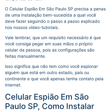
O Celular Espião Em São Paulo SP precisa a penas
de uma instalação bem-sucedida a qual você
deve fazer seguindo o passo a passo explicado
nos nossos vídeo-tutoriais.
Vale lembrar, que um requisito necessário é que
você consiga pegar em suas mãos o próprio
celular da pessoa, pois as configurações são
feitas manualmente.
Isso significa que não tem como você espionar
alguém que está em outro estado, país ou
continente e que você apenas tenha contato pela
internet.
Celular Espião Em São
Paulo SP, Como Instalar