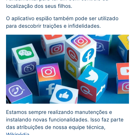
localização dos seus filhos.
O aplicativo espião também pode ser utilizado
para descobrir traições e infidelidades.
Estamos sempre realizando manutenções e
instalando novas funcionalidades. Isso faz parte
das atribuições de nossa equipe técnica,
Wikipédia
.