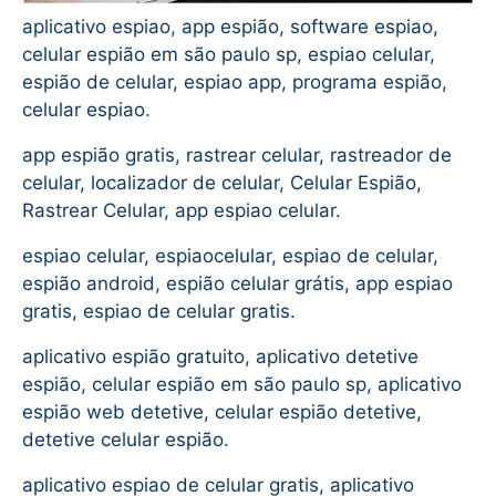
aplicativo espiao, app espião, software espiao,
celular espião em são paulo sp, espiao celular,
espião de celular, espiao app, programa espião,
celular espiao.
app espião gratis, rastrear celular, rastreador de
celular, localizador de celular, Celular Espião,
Rastrear Celular, app espiao celular.
espiao celular, espiaocelular, espiao de celular,
espião android, espião celular grátis, app espiao
gratis, espiao de celular gratis.
aplicativo espião gratuito, aplicativo detetive
espião, celular espião em são paulo sp, aplicativo
espião web detetive, celular espião detetive,
detetive celular espião.
aplicativo espiao de celular gratis, aplicativo