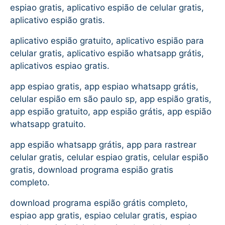
espiao gratis, aplicativo espião de celular gratis,
aplicativo espião gratis.
aplicativo espião gratuito, aplicativo espião para
celular gratis, aplicativo espião whatsapp grátis,
aplicativos espiao gratis.
app espiao gratis, app espiao whatsapp grátis,
celular espião em são paulo sp, app espião gratis,
app espião gratuito, app espião grátis, app espião
whatsapp gratuito.
app espião whatsapp grátis, app para rastrear
celular gratis, celular espiao gratis, celular espião
gratis, download programa espião gratis
completo.
download programa espião grátis completo,
espiao app gratis, espiao celular gratis, espiao