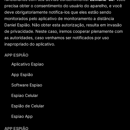
precisa obter o consentimento do usuário do aparelho, e você
deve obrigatoriamente notifica-los que eles estão sendo
monitorados pelo aplicativo de monitoramento a distância
Daniel Espião. Não obter esta autorização, resulta em invasão
de privacidade. Neste caso, iremos cooperar plenamente com
as autoridades, caso venhamos ser notificados por uso
inapropriado do aplicativo.
APP ESPIÃO
Aplicativo Espiao
App Espião
Software Espiao
Espiao Celular
Espião de Celular
Espiao App
APP ESPIÃO