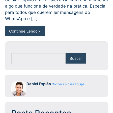
algo que funcione de verdade na prática. Especial
para todos que querem ler mensagens do
WhatsApp e […]
Continue Lendo
Buscar
Daniel Espião
Conheça Nossa Equipe