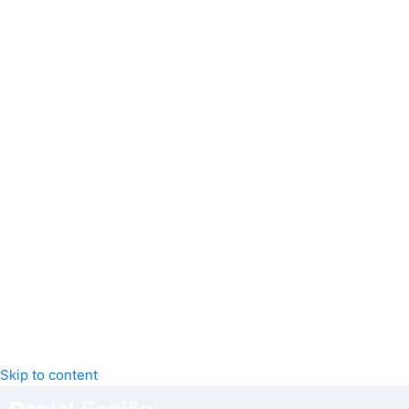
Skip to content