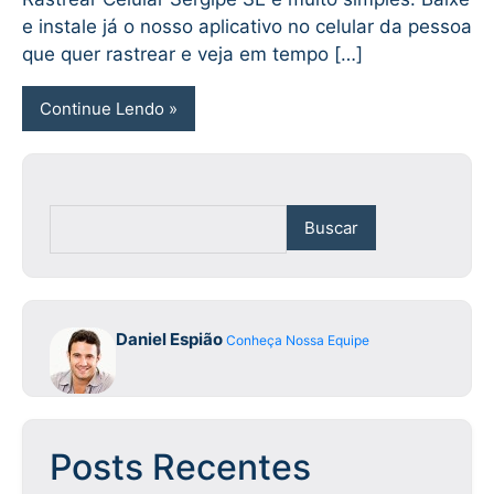
e instale já o nosso aplicativo no celular da pessoa
que quer rastrear e veja em tempo […]
Continue Lendo
Buscar
Daniel Espião
Conheça Nossa Equipe
Posts Recentes