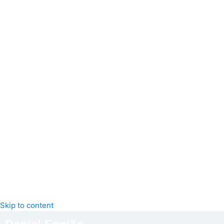
Skip to content