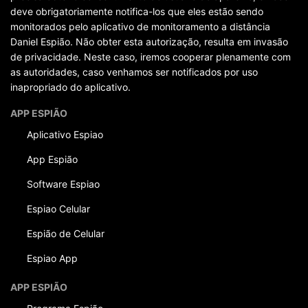
deve obrigatoriamente notifica-los que eles estão sendo
monitorados pelo aplicativo de monitoramento a distância
Daniel Espião. Não obter esta autorização, resulta em invasão
de privacidade. Neste caso, iremos cooperar plenamente com
as autoridades, caso venhamos ser notificados por uso
inapropriado do aplicativo.
APP ESPIÃO
Aplicativo Espiao
App Espião
Software Espiao
Espiao Celular
Espião de Celular
Espiao App
APP ESPIÃO