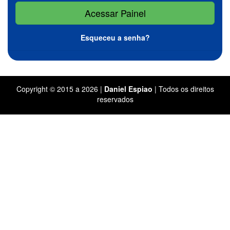
Esqueceu a senha?
Copyright © 2015 a 2026 |
Daniel Espiao
| Todos os direitos
reservados