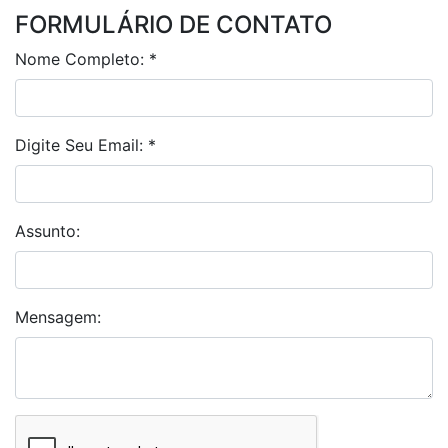
FORMULÁRIO DE CONTATO
Nome Completo:
*
Digite Seu Email:
*
Assunto:
Mensagem: