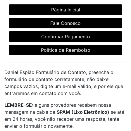
Página Inicial
Fale Conosco
Confirmar Pagamento
Política de Reembolso
Daniel Espião Formulário de Contato, preencha o
formulário de contato corretamente, não deixe
campos vazios, digite um e-mail valido, e por ele que
entraremos em contato com você.
LEMBRE-SE:
alguns provedores recebem nossa
mensagem na caixa de
SPAM (Lixo Eletrônico)
se até
em 24 horas, você não receber uma resposta, tente
enviar o formulário novamente.