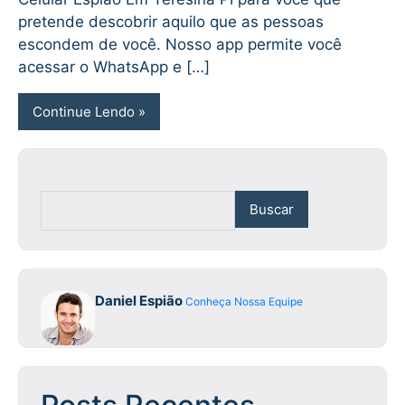
pretende descobrir aquilo que as pessoas
escondem de você. Nosso app permite você
acessar o WhatsApp e […]
Continue Lendo
Buscar
Daniel Espião
Conheça Nossa Equipe