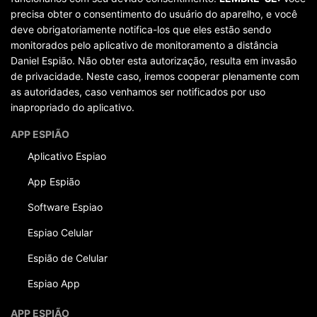
precisa obter o consentimento do usuário do aparelho, e você
deve obrigatoriamente notifica-los que eles estão sendo
monitorados pelo aplicativo de monitoramento a distância
Daniel Espião. Não obter esta autorização, resulta em invasão
de privacidade. Neste caso, iremos cooperar plenamente com
as autoridades, caso venhamos ser notificados por uso
inapropriado do aplicativo.
APP ESPIÃO
Aplicativo Espiao
App Espião
Software Espiao
Espiao Celular
Espião de Celular
Espiao App
APP ESPIÃO