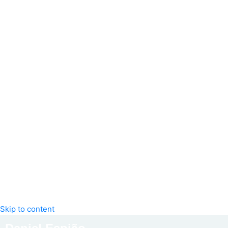
Skip to content