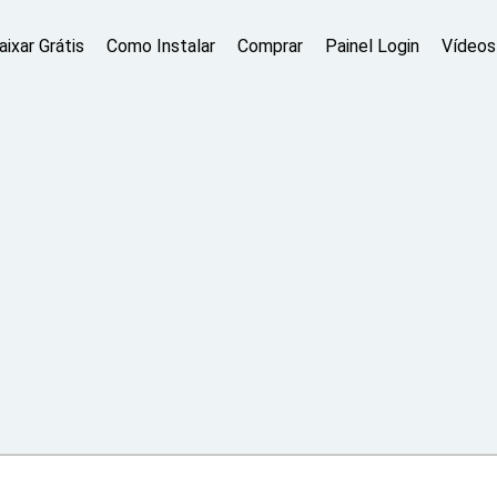
aixar Grátis
Como Instalar
Comprar
Painel Login
Vídeos 