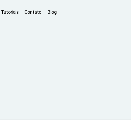
Tutoriais
Contato
Blog