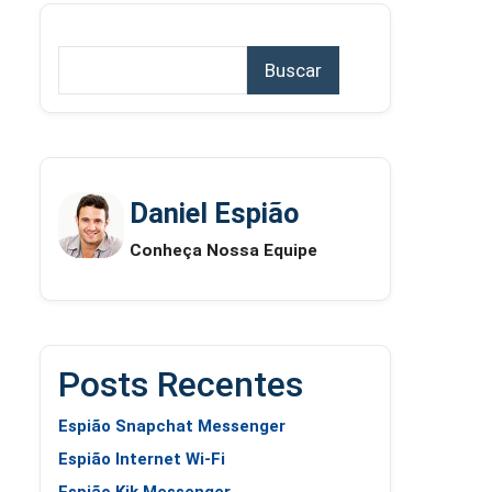
Buscar
Daniel Espião
Conheça Nossa Equipe
Posts Recentes
Espião Snapchat Messenger
Espião Internet Wi-Fi