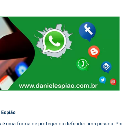
l Espião
s é uma forma de proteger ou defender uma pessoa. Por