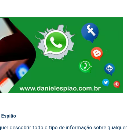
l Espião
quer descobrir todo o tipo de informação sobre qualquer