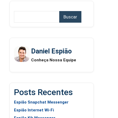
Buscar
Daniel Espião
Conheça Nossa Equipe
Posts Recentes
Espião Snapchat Messenger
Espião Internet Wi-Fi