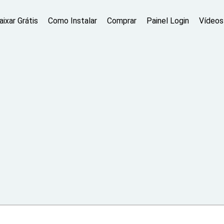
aixar Grátis
Como Instalar
Comprar
Painel Login
Vídeos 