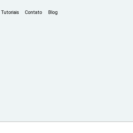
Tutoriais
Contato
Blog