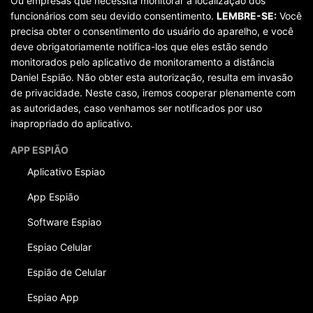
Ou empresas que necessita monitorar a localização dos
funcionários com seu devido consentimento.
LEMBRE-SE:
Você
precisa obter o consentimento do usuário do aparelho, e você
deve obrigatoriamente notifica-los que eles estão sendo
monitorados pelo aplicativo de monitoramento a distância
Daniel Espião. Não obter esta autorização, resulta em invasão
de privacidade. Neste caso, iremos cooperar plenamente com
as autoridades, caso venhamos ser notificados por uso
inapropriado do aplicativo.
APP ESPIÃO
Aplicativo Espiao
App Espião
Software Espiao
Espiao Celular
Espião de Celular
Espiao App