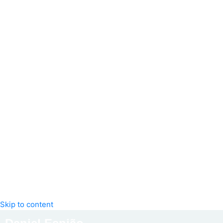
Skip to content