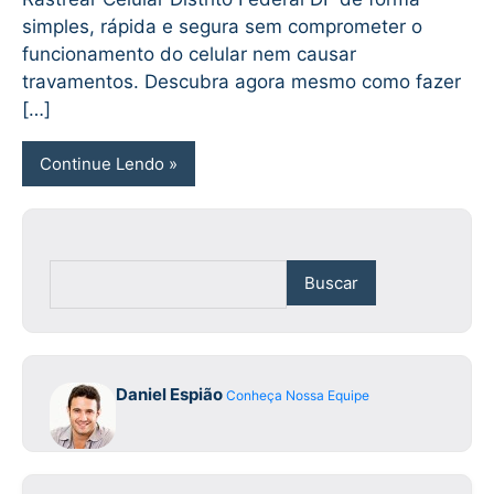
simples, rápida e segura sem comprometer o
funcionamento do celular nem causar
travamentos. Descubra agora mesmo como fazer
[…]
Continue Lendo
Buscar
Daniel Espião
Conheça Nossa Equipe