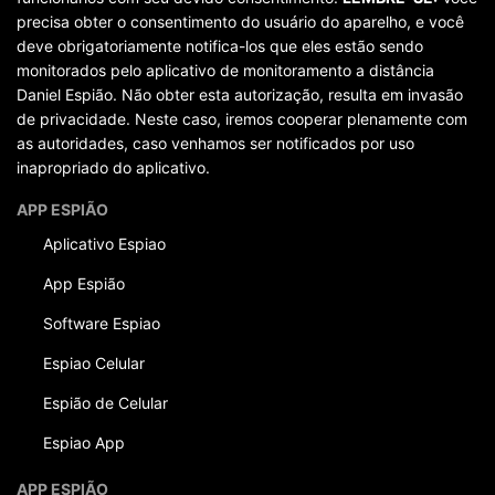
precisa obter o consentimento do usuário do aparelho, e você
deve obrigatoriamente notifica-los que eles estão sendo
monitorados pelo aplicativo de monitoramento a distância
Daniel Espião. Não obter esta autorização, resulta em invasão
de privacidade. Neste caso, iremos cooperar plenamente com
as autoridades, caso venhamos ser notificados por uso
inapropriado do aplicativo.
APP ESPIÃO
Aplicativo Espiao
App Espião
Software Espiao
Espiao Celular
Espião de Celular
Espiao App
APP ESPIÃO