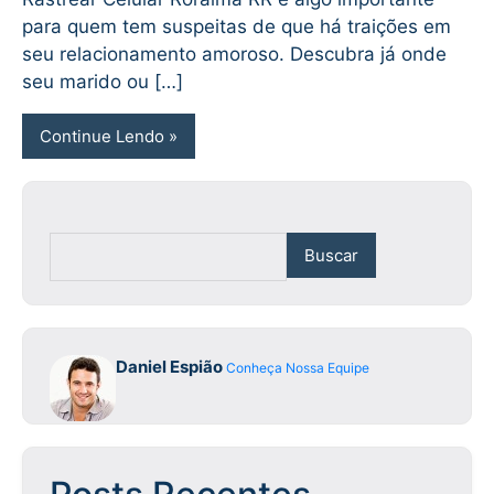
para quem tem suspeitas de que há traições em
seu relacionamento amoroso. Descubra já onde
seu marido ou […]
Continue Lendo
Buscar
Daniel Espião
Conheça Nossa Equipe