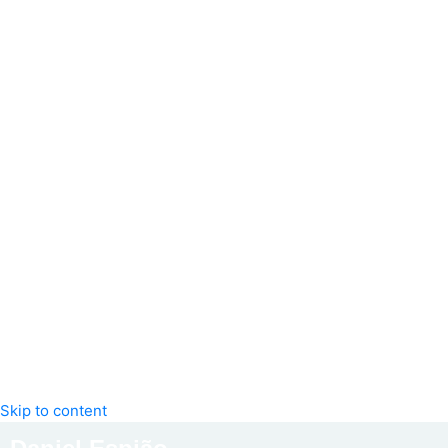
Skip to content