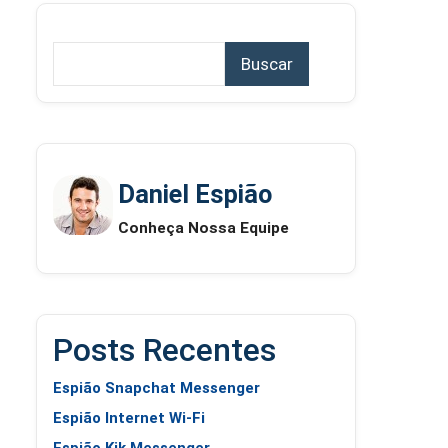
Buscar
Daniel Espião
Conheça Nossa Equipe
Posts Recentes
Espião Snapchat Messenger
Espião Internet Wi-Fi