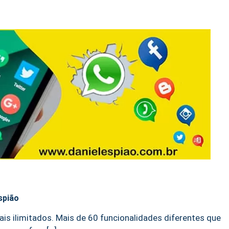
spião
is ilimitados. Mais de 60 funcionalidades diferentes que