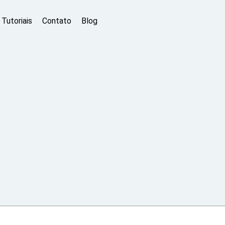
Tutoriais
Contato
Blog