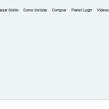
aixar Grátis
Como Instalar
Comprar
Painel Login
Vídeos 