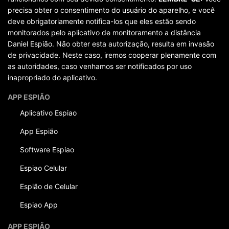
precisa obter o consentimento do usuário do aparelho, e você
deve obrigatoriamente notifica-los que eles estão sendo
monitorados pelo aplicativo de monitoramento a distância
Daniel Espião. Não obter esta autorização, resulta em invasão
de privacidade. Neste caso, iremos cooperar plenamente com
as autoridades, caso venhamos ser notificados por uso
inapropriado do aplicativo.
APP ESPIÃO
Aplicativo Espiao
App Espião
Software Espiao
Espiao Celular
Espião de Celular
Espiao App
APP ESPIÃO