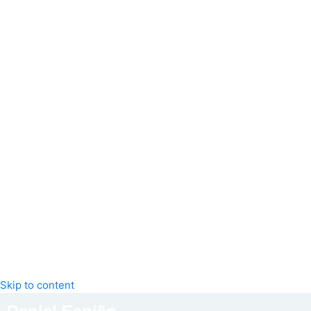
Skip to content