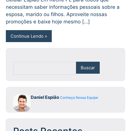
necessitam saber informações pessoais sobre a
esposa, marido ou filhos. Aproveite nossas
promoções e baixe hoje mesmo […]
Continue Lendo
Buscar
Daniel Espião
Conheça Nossa Equipe