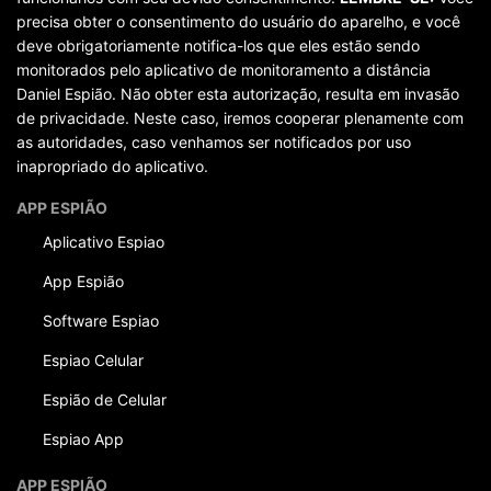
precisa obter o consentimento do usuário do aparelho, e você
deve obrigatoriamente notifica-los que eles estão sendo
monitorados pelo aplicativo de monitoramento a distância
Daniel Espião. Não obter esta autorização, resulta em invasão
de privacidade. Neste caso, iremos cooperar plenamente com
as autoridades, caso venhamos ser notificados por uso
inapropriado do aplicativo.
APP ESPIÃO
Aplicativo Espiao
App Espião
Software Espiao
Espiao Celular
Espião de Celular
Espiao App
APP ESPIÃO