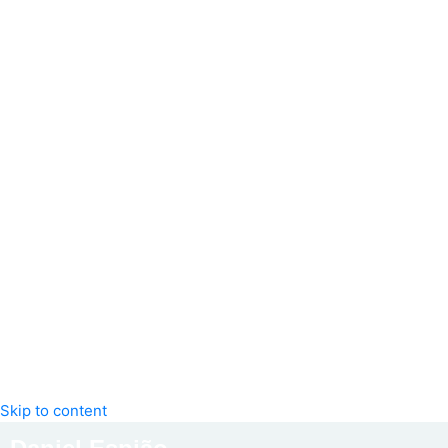
Skip to content