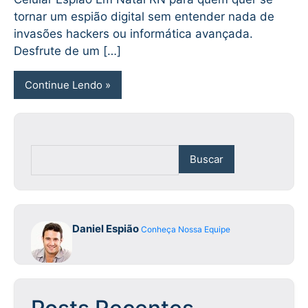
tornar um espião digital sem entender nada de
invasões hackers ou informática avançada.
Desfrute de um […]
Continue Lendo
Buscar
Daniel Espião
Conheça Nossa Equipe