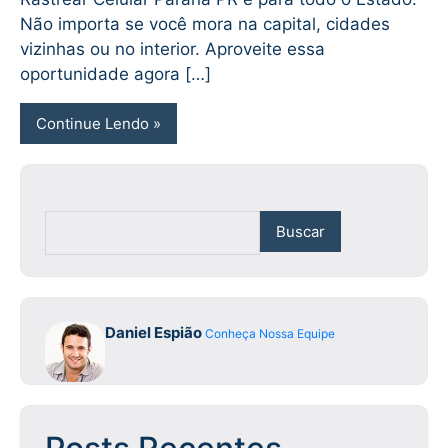
Não importa se você mora na capital, cidades
vizinhas ou no interior. Aproveite essa
oportunidade agora […]
Continue Lendo
Buscar
Daniel Espião
Conheça Nossa Equipe