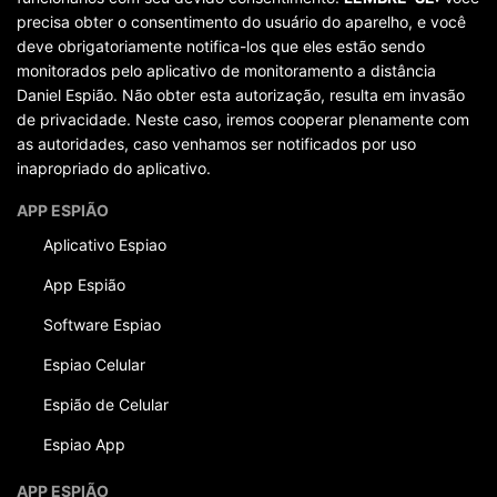
precisa obter o consentimento do usuário do aparelho, e você
deve obrigatoriamente notifica-los que eles estão sendo
monitorados pelo aplicativo de monitoramento a distância
Daniel Espião. Não obter esta autorização, resulta em invasão
de privacidade. Neste caso, iremos cooperar plenamente com
as autoridades, caso venhamos ser notificados por uso
inapropriado do aplicativo.
APP ESPIÃO
Aplicativo Espiao
App Espião
Software Espiao
Espiao Celular
Espião de Celular
Espiao App
APP ESPIÃO