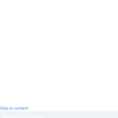
Skip to content