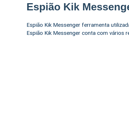
Espião Kik Messeng
Espião Kik Messenger ferramenta utilizada
Espião Kik Messenger conta com vários re