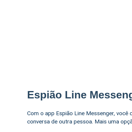
Espião Line Messen
Com o app Espião Line Messenger, você c
conversa de outra pessoa. Mais uma opção