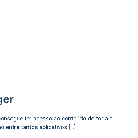
ger
onsegue ter acesso ao conteúdo de toda a
 entre tantos aplicativos […]