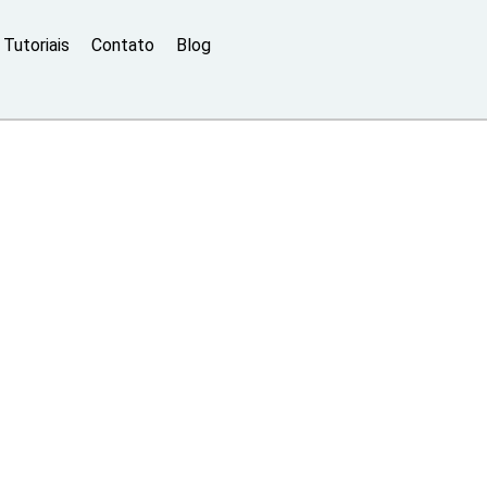
Tutoriais
Contato
Blog