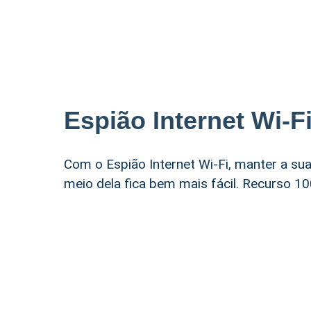
Espião Internet Wi-F
Com o Espião Internet Wi-Fi, manter a su
meio dela fica bem mais fácil. Recurso 10