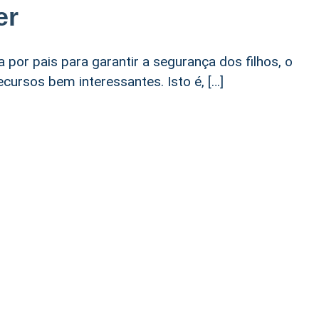
er
 por pais para garantir a segurança dos filhos, o
cursos bem interessantes. Isto é, […]