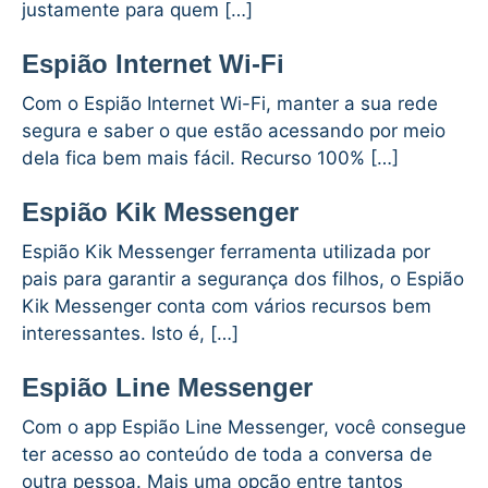
justamente para quem […]
Espião Internet Wi-Fi
Com o Espião Internet Wi-Fi, manter a sua rede
segura e saber o que estão acessando por meio
dela fica bem mais fácil. Recurso 100% […]
Espião Kik Messenger
Espião Kik Messenger ferramenta utilizada por
pais para garantir a segurança dos filhos, o Espião
Kik Messenger conta com vários recursos bem
interessantes. Isto é, […]
Espião Line Messenger
Com o app Espião Line Messenger, você consegue
ter acesso ao conteúdo de toda a conversa de
outra pessoa. Mais uma opção entre tantos