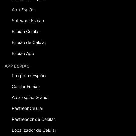
App Espião
Software Espiao
Espiao Celular
Espião de Celular
Espiao App
APP ESPIÃO
Programa Espião
Celular Espiao
App Espião Gratis
Rastrear Celular
Rastreador de Celular
Localizador de Celular