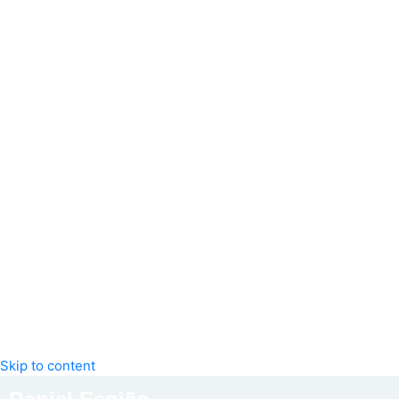
Skip to content