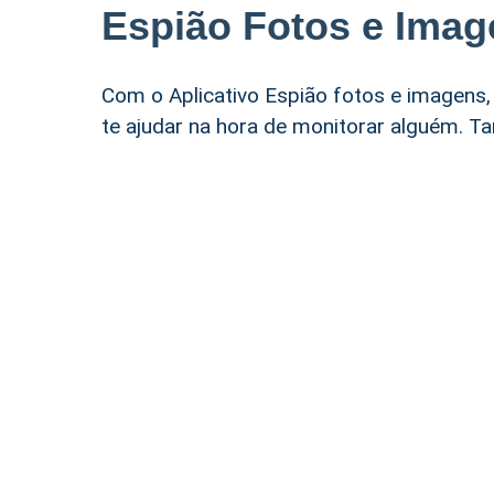
Espião Fotos e Imag
Com o Aplicativo Espião fotos e imagens,
te ajudar na hora de monitorar alguém. Ta