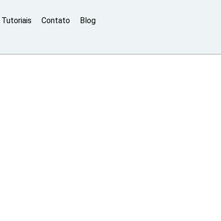
Tutoriais
Contato
Blog