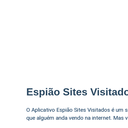
Espião Sites Visitad
O Aplicativo Espião Sites Visitados é um 
que alguém anda vendo na internet. Mas v