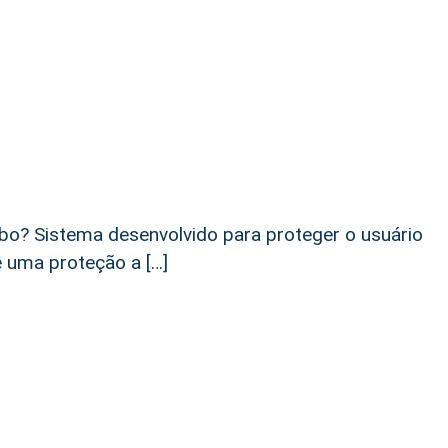
ubo? Sistema desenvolvido para proteger o usuário
e uma proteção a […]