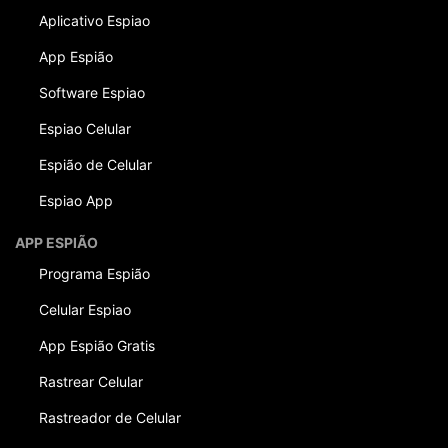
Aplicativo Espiao
App Espião
Software Espiao
Espiao Celular
Espião de Celular
Espiao App
APP ESPIÃO
Programa Espião
Celular Espiao
App Espião Gratis
Rastrear Celular
Rastreador de Celular