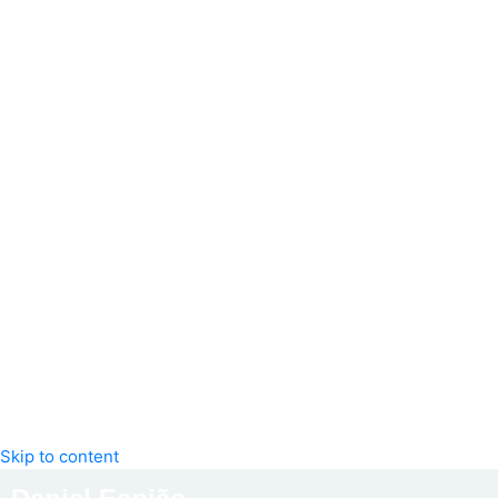
Skip to content