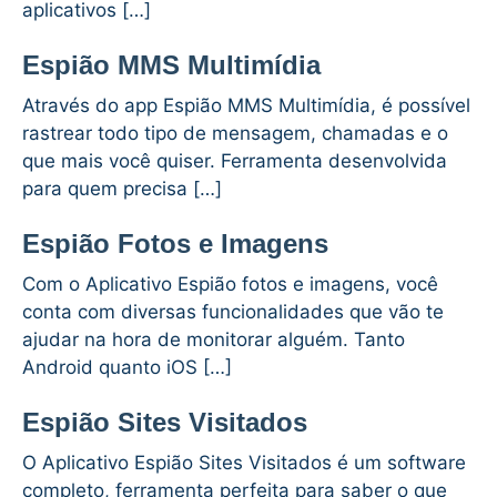
aplicativos […]
Espião MMS Multimídia
Através do app Espião MMS Multimídia, é possível
rastrear todo tipo de mensagem, chamadas e o
que mais você quiser. Ferramenta desenvolvida
para quem precisa […]
Espião Fotos e Imagens
Com o Aplicativo Espião fotos e imagens, você
conta com diversas funcionalidades que vão te
ajudar na hora de monitorar alguém. Tanto
Android quanto iOS […]
Espião Sites Visitados
O Aplicativo Espião Sites Visitados é um software
completo, ferramenta perfeita para saber o que