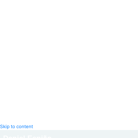
Skip to content