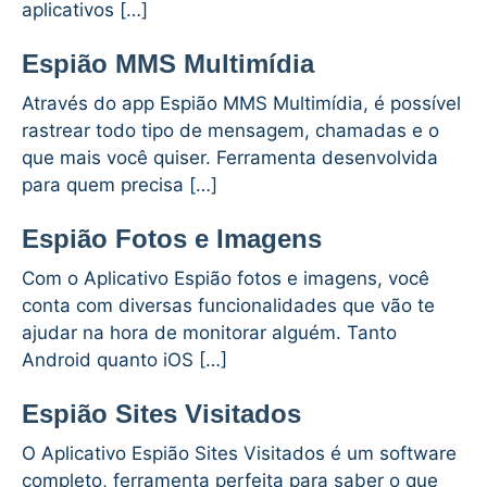
aplicativos […]
Espião MMS Multimídia
Através do app Espião MMS Multimídia, é possível
rastrear todo tipo de mensagem, chamadas e o
que mais você quiser. Ferramenta desenvolvida
para quem precisa […]
Espião Fotos e Imagens
Com o Aplicativo Espião fotos e imagens, você
conta com diversas funcionalidades que vão te
ajudar na hora de monitorar alguém. Tanto
Android quanto iOS […]
Espião Sites Visitados
O Aplicativo Espião Sites Visitados é um software
completo, ferramenta perfeita para saber o que