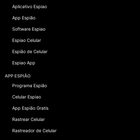
Aplicativo Espiao
App Espião
Software Espiao
Espiao Celular
Espião de Celular
Espiao App
APP ESPIÃO
Programa Espião
Celular Espiao
App Espião Gratis
Rastrear Celular
Rastreador de Celular