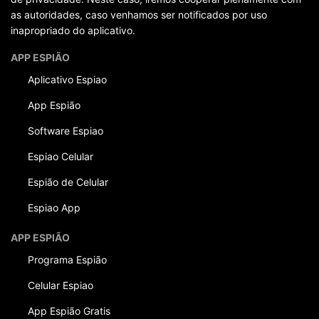
as autoridades, caso venhamos ser notificados por uso
inapropriado do aplicativo.
APP ESPIÃO
Aplicativo Espiao
App Espião
Software Espiao
Espiao Celular
Espião de Celular
Espiao App
APP ESPIÃO
Programa Espião
Celular Espiao
App Espião Gratis