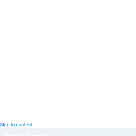
Skip to content