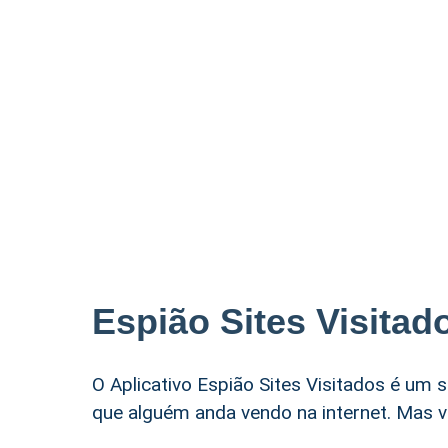
Espião Sites Visitad
O Aplicativo Espião Sites Visitados é um 
que alguém anda vendo na internet. Mas v