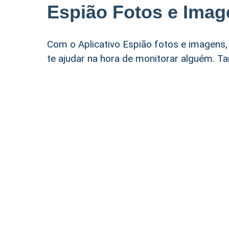
Espião Fotos e Imag
Com o Aplicativo Espião fotos e imagens,
te ajudar na hora de monitorar alguém. Ta