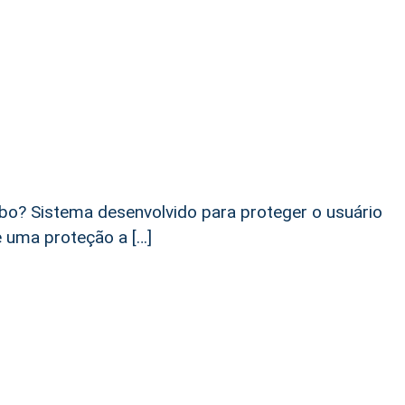
ubo? Sistema desenvolvido para proteger o usuário
e uma proteção a […]