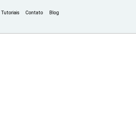
Tutoriais
Contato
Blog