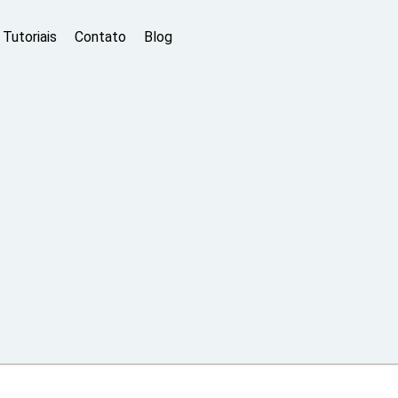
Tutoriais
Contato
Blog