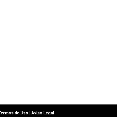
Termos de Uso
|
Aviso Legal