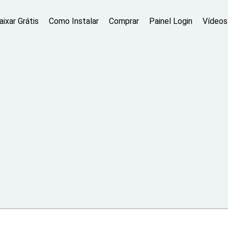
aixar Grátis
Como Instalar
Comprar
Painel Login
Vídeos 