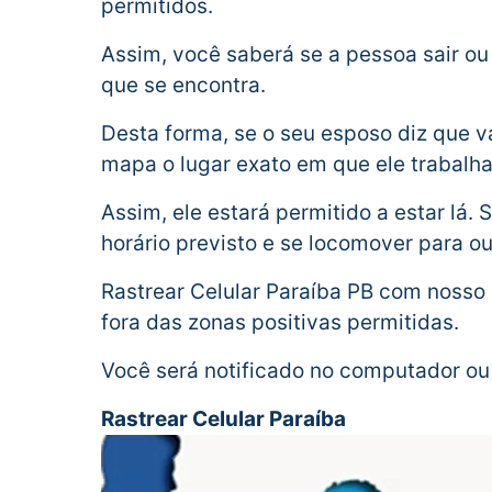
permitidos.
Assim, você saberá se a pessoa sair o
que se encontra.
Desta forma, se o seu esposo diz que va
mapa o lugar exato em que ele trabalha
Assim, ele estará permitido a estar lá.
horário previsto e se locomover para ou
Rastrear Celular Paraíba PB com nosso
fora das zonas positivas permitidas.
Você será notificado no computador ou 
Rastrear Celular Paraíba