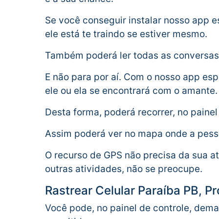
Se você conseguir instalar nosso app 
ele está te traindo se estiver mesmo.
Também poderá ler todas as conversas
E não para por aí. Com o nosso app e
ele ou ela se encontrará com o amante.
Desta forma, poderá recorrer, no painel
Assim poderá ver no mapa onde a pessoa
O recurso de GPS não precisa da sua at
outras atividades, não se preocupe.
Rastrear Celular Paraíba PB, P
Você pode, no painel de controle, demarc