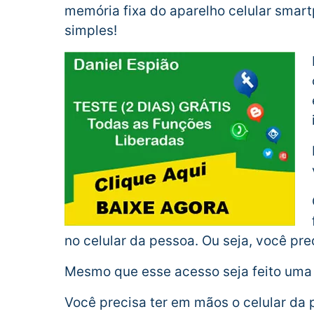
memória fixa do aparelho celular smart
simples!
no celular da pessoa. Ou seja, você prec
Mesmo que esse acesso seja feito uma 
Você precisa ter em mãos o celular da 