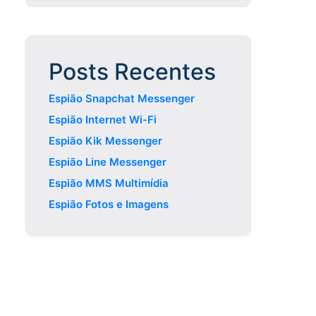
Posts Recentes
Espião Snapchat Messenger
Espião Internet Wi-Fi
Espião Kik Messenger
Espião Line Messenger
Espião MMS Multimídia
Espião Fotos e Imagens