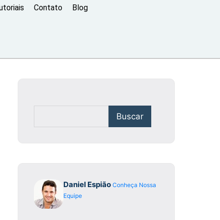
toriais
Contato
Blog
Buscar
Daniel Espião
Conheça Nossa
Equipe