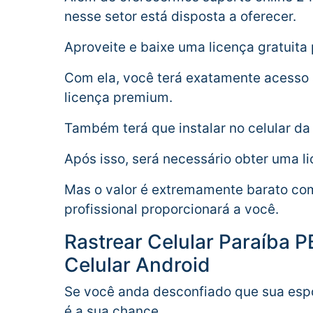
nesse setor está disposta a oferecer.
Aproveite e baixe uma licença gratuita 
Com ela, você terá exatamente acesso
licença premium.
Também terá que instalar no celular da 
Após isso, será necessário obter uma l
Mas o valor é extremamente barato co
profissional proporcionará a você.
Rastrear Celular Paraíba 
Celular Android
Se você anda desconfiado que sua esp
é a sua chance.