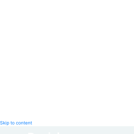
Skip to content