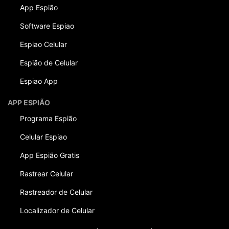
App Espião
Software Espiao
Espiao Celular
Espião de Celular
Espiao App
APP ESPIÃO
Programa Espião
Celular Espiao
App Espião Gratis
Rastrear Celular
Rastreador de Celular
Localizador de Celular