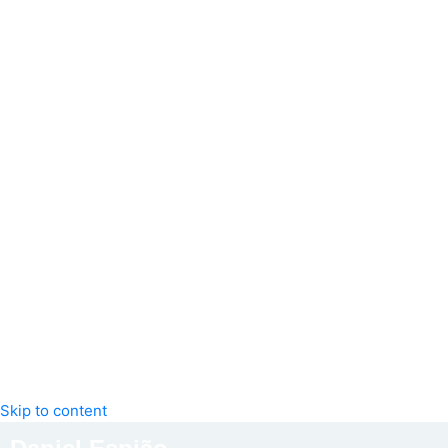
Skip to content