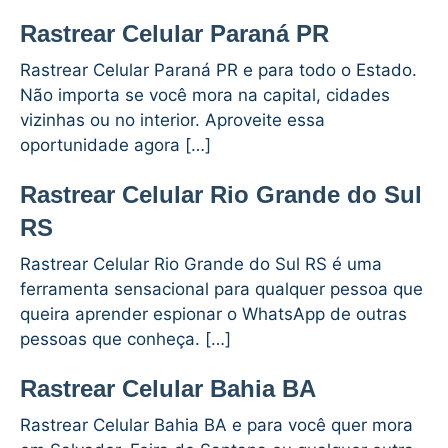
Rastrear Celular Paraná PR
Rastrear Celular Paraná PR e para todo o Estado.
Não importa se você mora na capital, cidades
vizinhas ou no interior. Aproveite essa
oportunidade agora […]
Rastrear Celular Rio Grande do Sul
RS
Rastrear Celular Rio Grande do Sul RS é uma
ferramenta sensacional para qualquer pessoa que
queira aprender espionar o WhatsApp de outras
pessoas que conheça. […]
Rastrear Celular Bahia BA
Rastrear Celular Bahia BA e para você quer mora