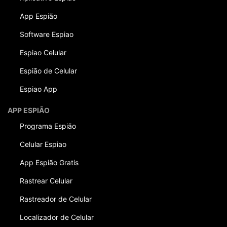
App Espião
Software Espiao
Espiao Celular
Espião de Celular
Espiao App
APP ESPIÃO
Programa Espião
Celular Espiao
App Espião Gratis
Rastrear Celular
Rastreador de Celular
Localizador de Celular