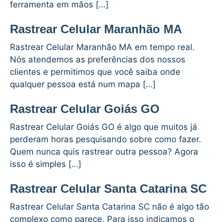
ferramenta em mãos […]
Rastrear Celular Maranhão MA
Rastrear Celular Maranhão MA em tempo real.
Nós atendemos as preferências dos nossos
clientes e permitimos que você saiba onde
qualquer pessoa está num mapa […]
Rastrear Celular Goiás GO
Rastrear Celular Goiás GO é algo que muitos já
perderam horas pesquisando sobre como fazer.
Quem nunca quis rastrear outra pessoa? Agora
isso é simples […]
Rastrear Celular Santa Catarina SC
Rastrear Celular Santa Catarina SC não é algo tão
complexo como parece. Para isso indicamos o