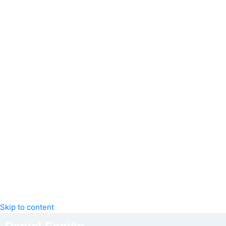
Skip to content