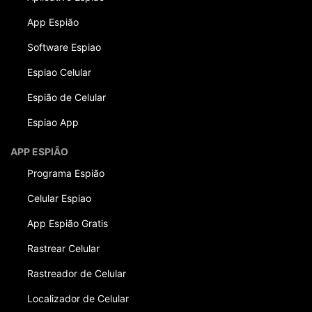
App Espião
Software Espiao
Espiao Celular
Espião de Celular
Espiao App
APP ESPIÃO
Programa Espião
Celular Espiao
App Espião Gratis
Rastrear Celular
Rastreador de Celular
Localizador de Celular