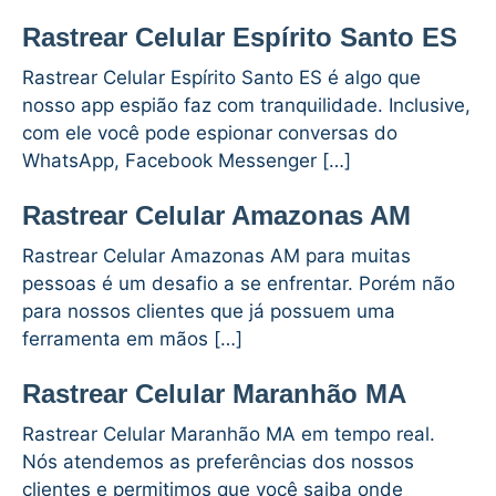
Rastrear Celular Espírito Santo ES
Rastrear Celular Espírito Santo ES é algo que
nosso app espião faz com tranquilidade. Inclusive,
com ele você pode espionar conversas do
WhatsApp, Facebook Messenger […]
Rastrear Celular Amazonas AM
Rastrear Celular Amazonas AM para muitas
pessoas é um desafio a se enfrentar. Porém não
para nossos clientes que já possuem uma
ferramenta em mãos […]
Rastrear Celular Maranhão MA
Rastrear Celular Maranhão MA em tempo real.
Nós atendemos as preferências dos nossos
clientes e permitimos que você saiba onde