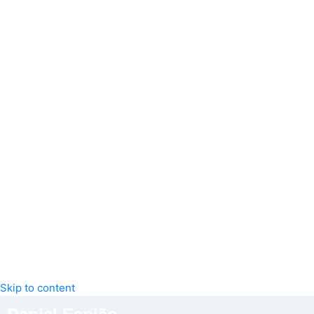
Skip to content