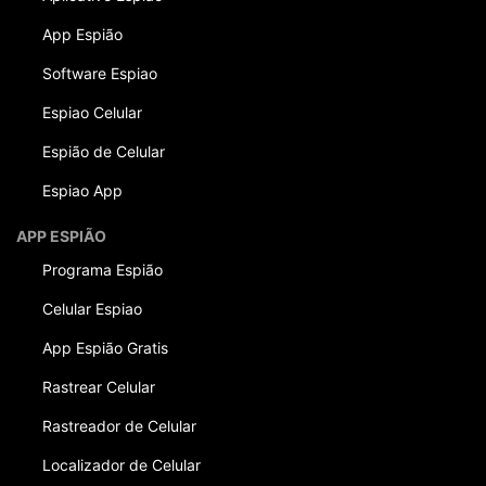
App Espião
Software Espiao
Espiao Celular
Espião de Celular
Espiao App
APP ESPIÃO
Programa Espião
Celular Espiao
App Espião Gratis
Rastrear Celular
Rastreador de Celular
Localizador de Celular