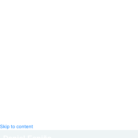
Skip to content