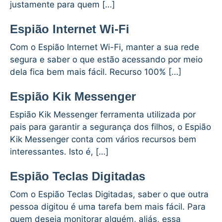
justamente para quem […]
Espião Internet Wi-Fi
Com o Espião Internet Wi-Fi, manter a sua rede
segura e saber o que estão acessando por meio
dela fica bem mais fácil. Recurso 100% […]
Espião Kik Messenger
Espião Kik Messenger ferramenta utilizada por
pais para garantir a segurança dos filhos, o Espião
Kik Messenger conta com vários recursos bem
interessantes. Isto é, […]
Espião Teclas Digitadas
Com o Espião Teclas Digitadas, saber o que outra
pessoa digitou é uma tarefa bem mais fácil. Para
quem deseja monitorar alguém, aliás, essa