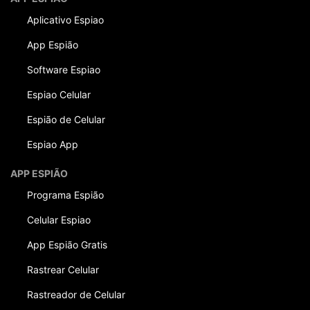
Aplicativo Espiao
App Espião
Software Espiao
Espiao Celular
Espião de Celular
Espiao App
APP ESPIÃO
Programa Espião
Celular Espiao
App Espião Gratis
Rastrear Celular
Rastreador de Celular