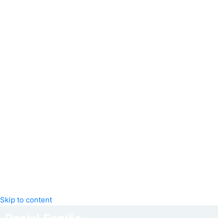
Skip to content