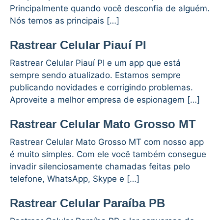
Principalmente quando você desconfia de alguém.
Nós temos as principais […]
Rastrear Celular Piauí PI
Rastrear Celular Piauí PI e um app que está
sempre sendo atualizado. Estamos sempre
publicando novidades e corrigindo problemas.
Aproveite a melhor empresa de espionagem […]
Rastrear Celular Mato Grosso MT
Rastrear Celular Mato Grosso MT com nosso app
é muito simples. Com ele você também consegue
invadir silenciosamente chamadas feitas pelo
telefone, WhatsApp, Skype e […]
Rastrear Celular Paraíba PB