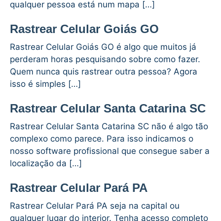
qualquer pessoa está num mapa […]
Rastrear Celular Goiás GO
Rastrear Celular Goiás GO é algo que muitos já
perderam horas pesquisando sobre como fazer.
Quem nunca quis rastrear outra pessoa? Agora
isso é simples […]
Rastrear Celular Santa Catarina SC
Rastrear Celular Santa Catarina SC não é algo tão
complexo como parece. Para isso indicamos o
nosso software profissional que consegue saber a
localização da […]
Rastrear Celular Pará PA
Rastrear Celular Pará PA seja na capital ou
qualquer lugar do interior. Tenha acesso completo