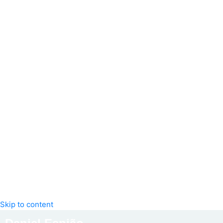
Skip to content